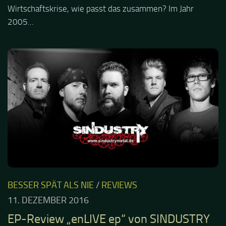
Wirtschaftskrise, wie passt das zusammen? Im Jahr
2005...
BESSER SPÄT ALS NIE
/
REVIEWS
11. DEZEMBER 2016
EP-Review „enLIVE ep“ von SINDUSTRY