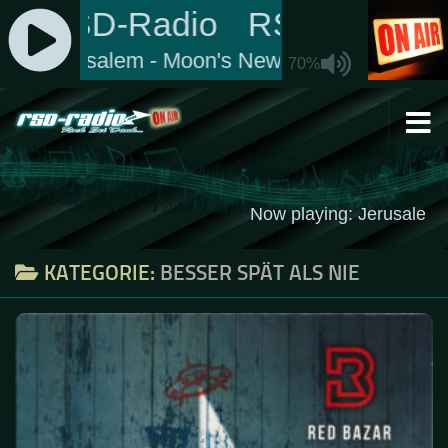
Zum Inhalt springen
KATEGORIE:
BESSER SPÄT ALS NIE