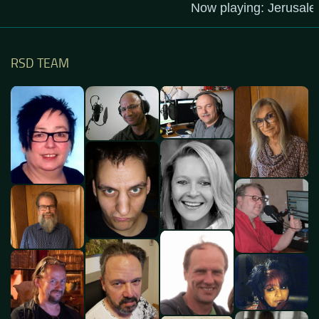
RSD TEAM