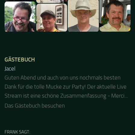
GÄSTEBUCH
Jacel
Guten Abend und auch von uns nochmals besten
Dank für die tolle Mucke zur Party! Der aktuelle Live
Stream ist eine schöne Zusammenfassung - Merci...
Das Gästebuch besuchen
FRANK SAGT: