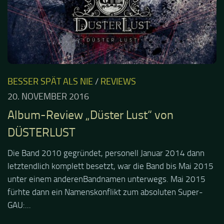
BESSER SPÄT ALS NIE
/
REVIEWS
20. NOVEMBER 2016
Album-Review „Düster Lust“ von
DÜSTERLUST
Die Band 2010 gegründet, personell Januar 2014 dann
letztendlich komplett besetzt, war die Band bis Mai 2015
unter einem anderenBandnamen unterwegs. Mai 2015
fürhte dann ein Namenskonflikt zum absoluten Super-
GAU:...