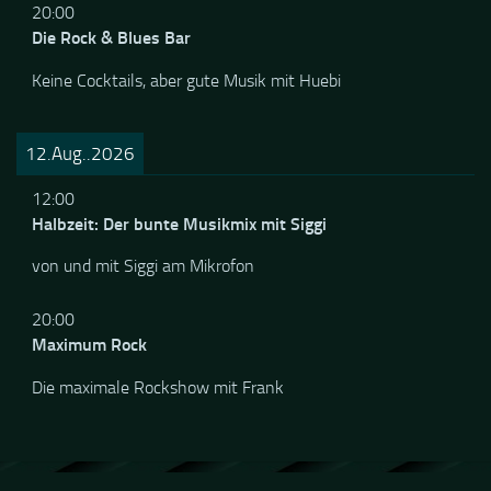
20:00
Die Rock & Blues Bar
Keine Cocktails, aber gute Musik mit Huebi
12.Aug..2026
12:00
Halbzeit: Der bunte Musikmix mit Siggi
von und mit Siggi am Mikrofon
20:00
Maximum Rock
Die maximale Rockshow mit Frank