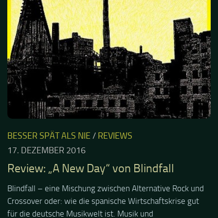
BESSER SPÄT ALS NIE
/
REVIEWS
17. DEZEMBER 2016
Review: „A New Day“ von Blindfall
Blindfall – eine Mischung zwischen Alternative Rock und
Crossover oder: wie die spanische Wirtschaftskrise gut
für die deutsche Musikwelt ist. Musik und