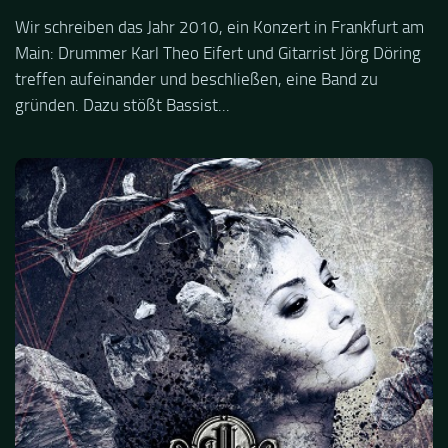
Wir schreiben das Jahr 2010, ein Konzert in Frankfurt am
Main: Drummer Karl Theo Eifert und Gitarrist Jörg Döring
treffen aufeinander und beschließen, eine Band zu
gründen. Dazu stößt Bassist...