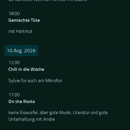
18:00
Gemischte Tüte
mit Hartmut
10.Aug..2026
12:00
Chill in die Woche
Sylvie für euch am Mikrofon
17:00
On the Rocks
keine Eiswürfel, aber gute Musik; Literatur und gute
Unterhaltung mit Andre