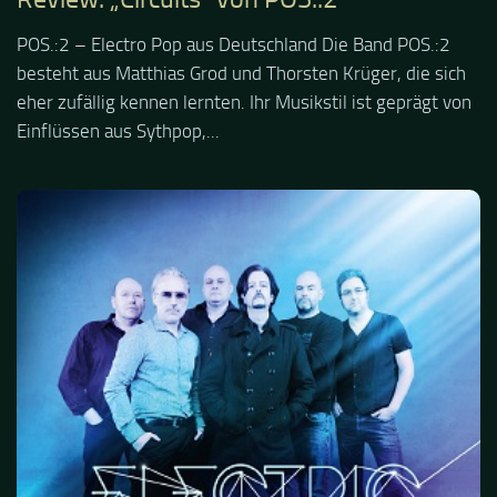
POS.:2 – Electro Pop aus Deutschland Die Band POS.:2
besteht aus Matthias Grod und Thorsten Krüger, die sich
eher zufällig kennen lernten. Ihr Musikstil ist geprägt von
Einflüssen aus Sythpop,...