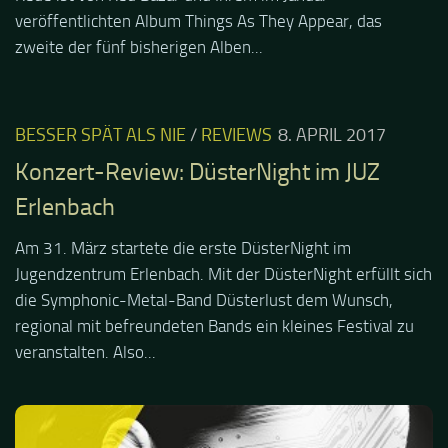
veröffentlichten Album Things As They Appear, das
zweite der fünf bisherigen Alben...
BESSER SPÄT ALS NIE
/
REVIEWS
8. APRIL 2017
Konzert-Review: DüsterNight im JUZ
Erlenbach
Am 31. März startete die erste DüsterNight im
Jugendzentrum Erlenbach. Mit der DüsterNight erfüllt sich
die Symphonic-Metal-Band Düsterlust dem Wunsch,
regional mit befreundeten Bands ein kleines Festival zu
veranstalten. Also...