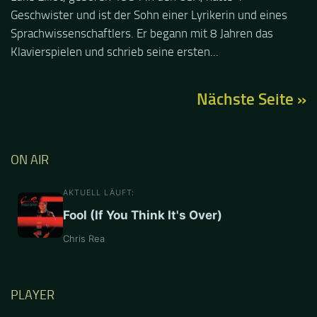
Geschwister und ist der Sohn einer Lyrikerin und eines
Sprachwissenschaftlers. Er begann mit 8 Jahren das
Klavierspielen und schrieb seine ersten...
Nächste Seite »
ON AIR
AKTUELL LÄUFT:
Fool (If You Think It's Over)
Chris Rea
PLAYER