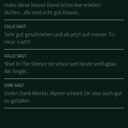
Habe diese klasse Band schon live erleben
dürfen....die sind echt gut.Klasse...
CALLE SAGT:
Sehr gut geschrieben und ab jetzt auf meiner To-
Hear-List!!!
KALLE SAGT:
Shot In The Silence ist schon seit heute verfügbar.
Als Single...
DIRK SAGT:
Vielen Dank Martin. Alyzee scheint Dir also auch gut
zu gefallen.