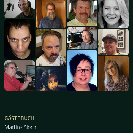
GÄSTEBUCH