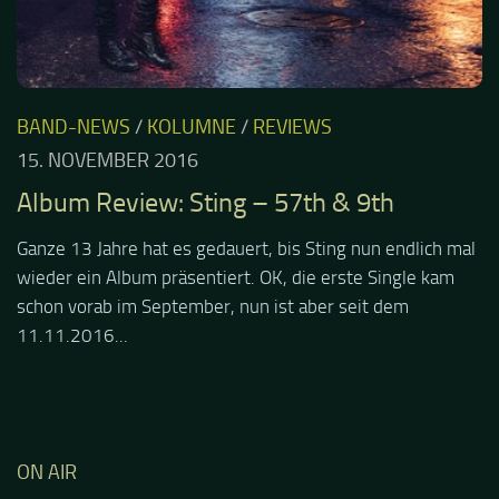
BAND-NEWS
/
KOLUMNE
/
REVIEWS
15. NOVEMBER 2016
Album Review: Sting – 57th & 9th
Ganze 13 Jahre hat es gedauert, bis Sting nun endlich mal
wieder ein Album präsentiert. OK, die erste Single kam
schon vorab im September, nun ist aber seit dem
11.11.2016...
ON AIR