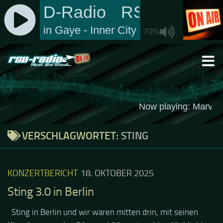
Zum Inhalt springen
VERSCHLAGWORTET:
STING
KONZERTBERICHT
18. OKTOBER 2025
Sting 3.0 in Berlin
Sting in Berlin und wir waren mitten drin, mit seinen