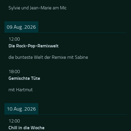
Rock und Blues aus Lux
Sylvie und Jean-Marie am Mic
09.Aug..2026
12:00
Die Rock-Pop-Remixwelt
die bunteste Welt der Remixe mit Sabine
18:00
Gemischte Tüte
mit Hartmut
10.Aug..2026
12:00