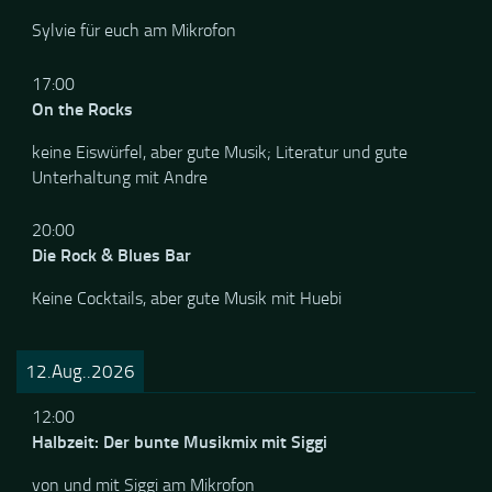
Chill in die Woche
Sylvie für euch am Mikrofon
17:00
On the Rocks
keine Eiswürfel, aber gute Musik; Literatur und gute
Unterhaltung mit Andre
20:00
Die Rock & Blues Bar
Keine Cocktails, aber gute Musik mit Huebi
12.Aug..2026
12:00
Halbzeit: Der bunte Musikmix mit Siggi