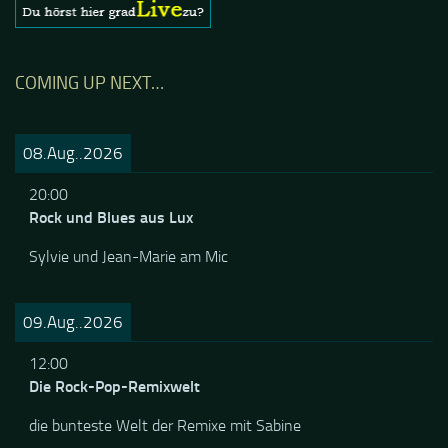
COMING UP NEXT…
08.Aug..2026
20:00
Rock und Blues aus Lux
Sylvie und Jean-Marie am Mic
09.Aug..2026
12:00
Die Rock-Pop-Remixwelt