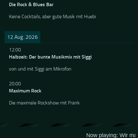
20:00
Die Rock & Blues Bar
Keine Cocktails, aber gute Musik mit Huebi
12.Aug..2026
12:00
Halbzeit: Der bunte Musikmix mit Siggi
von und mit Siggi am Mikrofon
20:00
Maximum Rock
Die maximale Rockshow mit Frank