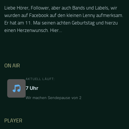
Liebe Hörer, Follower, aber auch Bands und Labels, wir
wurden auf Facebook auf den kleinen Lenny aufmerksam.
Er hat am 11. Mai seinen achten Geburtstag und hierzu
einen Herzenwunsch. Hier...
ON AIR
AKTUELL LÄUFT:
7 Uhr
Wir machen Sendepause von 2
PLAYER