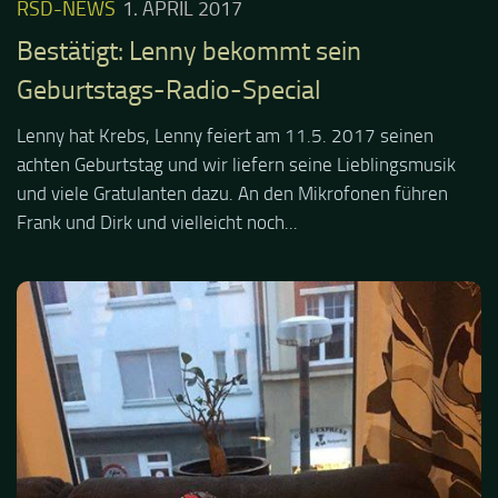
RSD-NEWS
1. APRIL 2017
Bestätigt: Lenny bekommt sein
Geburtstags-Radio-Special
Lenny hat Krebs, Lenny feiert am 11.5. 2017 seinen
achten Geburtstag und wir liefern seine Lieblingsmusik
und viele Gratulanten dazu. An den Mikrofonen führen
Frank und Dirk und vielleicht noch...