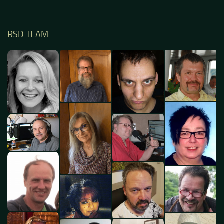
RSD TEAM