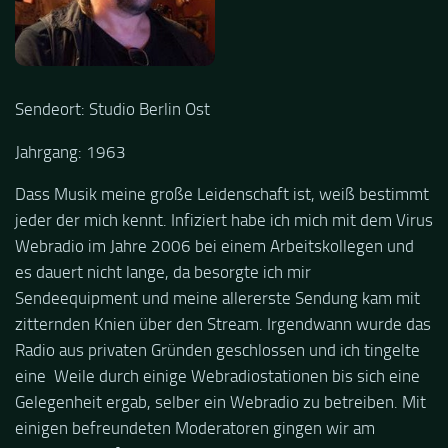
Sendeort: Studio Berlin Ost
Jahrgang: 1963
Dass Musik meine große Leidenschaft ist, weiß bestimmt
jeder der mich kennt. Infiziert habe ich mich mit dem Virus
Webradio im Jahre 2006 bei einem Arbeitskollegen und
es dauert nicht lange, da besorgte ich mir
Sendeequipment und meine allererste Sendung kam mit
zitternden Knien über den Stream. Irgendwann wurde das
Radio aus privaten Gründen geschlossen und ich tingelte
eine Weile durch einige Webradiostationen bis sich eine
Gelegenheit ergab, selber ein Webradio zu betreiben. Mit
einigen befreundeten Moderatoren gingen wir am