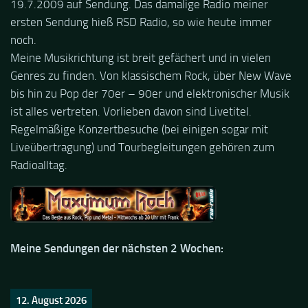
19.7.2009 auf Sendung. Das damalige Radio meiner
ersten Sendung hieß RSD Radio, so wie heute immer
noch.
Meine Musikrichtung ist breit gefächert und in vielen
Genres zu finden. Von klassischem Rock, über New Wave
bis hin zu Pop der 70er – 90er und elektronischer Musik
ist alles vertreten. Vorlieben davon sind Livetitel.
Regelmäßige Konzertbesuche (bei einigen sogar mit
Liveübertragung) und Tourbegleitungen gehören zum
Radioalltag.
Meine Sendungen der nächsten 2 Wochen:
12. August 2026