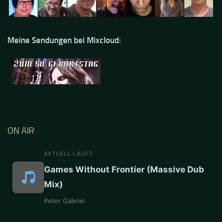
Meine Sendungen bei Mixcloud:
ON AIR
AKTUELL LÄUFT:
Games Without Frontier (Massive Dub
Mix)
Peter Gabriel