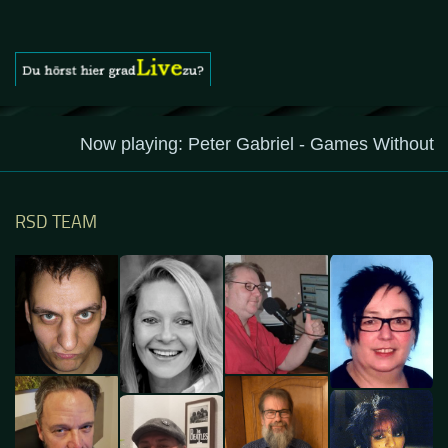
Das Gästebuch besuchen
RSD TEAM