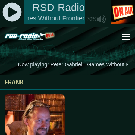
Zum Inhalt springen
FRANK