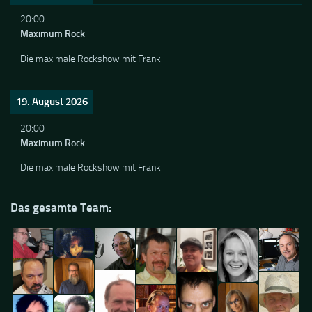
20:00
Maximum Rock
Die maximale Rockshow mit Frank
19. August 2026
20:00
Maximum Rock
Die maximale Rockshow mit Frank
Das gesamte Team: