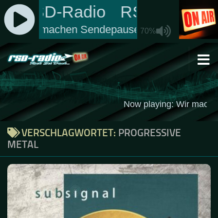
Zum Inhalt springen
VERSCHLAGWORTET:
PROGRESSIVE
METAL