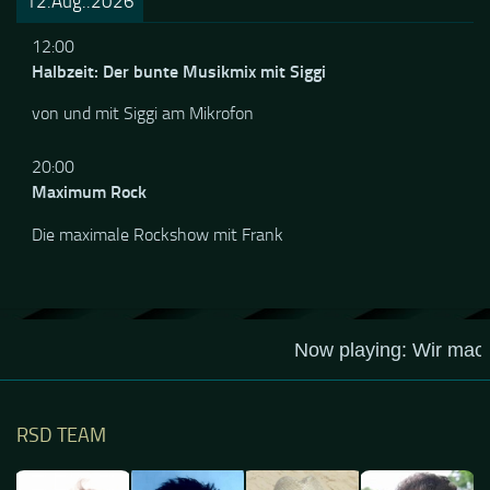
12.Aug..2026
12:00
Halbzeit: Der bunte Musikmix mit Siggi
von und mit Siggi am Mikrofon
20:00
Maximum Rock
Die maximale Rockshow mit Frank
RSD TEAM