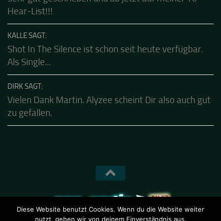
Hear-List!!!
KALLE SAGT:
Shot In The Silence ist schon seit heute verfügbar.
Als Single...
DIRK SAGT:
Vielen Dank Martin. Alyzee scheint Dir also auch gut
zu gefallen.
Diese Website benutzt Cookies. Wenn du die Website weiter
nutzt, gehen wir von deinem Einverständnis aus.