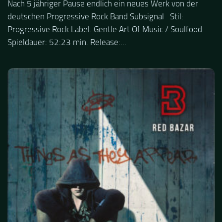
Nach 5 jähriger Pause endlich ein neues Werk von der
deutschen Progressive Rock Band Subsignal Stil:
Progressive Rock Label: Gentle Art Of Music / Soulfood
Spieldauer: 52:23 min. Release:...