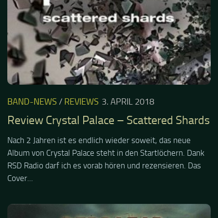
BAND-NEWS
/
REVIEWS
3. APRIL 2018
Review Crystal Palace – Scattered Shards
Nach 2 Jahren ist es endlich wieder soweit, das neue
Album von Crystal Palace steht in den Startlöchern. Dank
RSD Radio darf ich es vorab hören und rezensieren. Das
Cover...