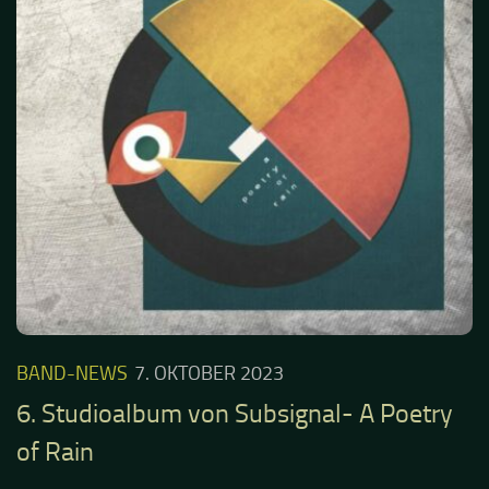
BAND-NEWS
7. OKTOBER 2023
6. Studioalbum von Subsignal- A Poetry
of Rain