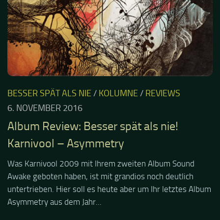
BESSER SPÄT ALS NIE
/
KOLUMNE
/
REVIEWS
6. NOVEMBER 2016
Album Review: Besser spät als nie!
Karnivool – Asymmetry
Was Karnivool 2009 mit Ihrem zweiten Album Sound
Awake geboten haben, ist mit grandios noch deutlich
untertrieben. Hier soll es heute aber um Ihr letztes Album
Asymmetry aus dem Jahr...