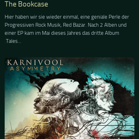
The Bookcase
Hier haben wir sie wieder einmal, eine geniale Perle der
Progressiven Rock Musik, Red Bazar. Nach 2 Alben und
einer EP kam im Mai dieses Jahres das dritte Album
‚Tales...