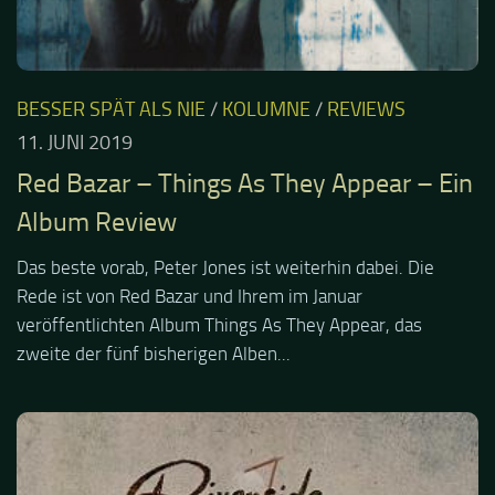
BESSER SPÄT ALS NIE
/
KOLUMNE
/
REVIEWS
11. JUNI 2019
Red Bazar – Things As They Appear – Ein
Album Review
Das beste vorab, Peter Jones ist weiterhin dabei. Die
Rede ist von Red Bazar und Ihrem im Januar
veröffentlichten Album Things As They Appear, das
zweite der fünf bisherigen Alben...