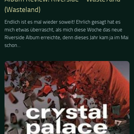
(Wasteland)
Endlich ist es mal wieder soweit! Ehrlich gesagt hat es
mich etwas überrascht, als mich diese Woche das neue
Riverside Album erreichte, denn dieses Jahr kam ja im Mai
schon...