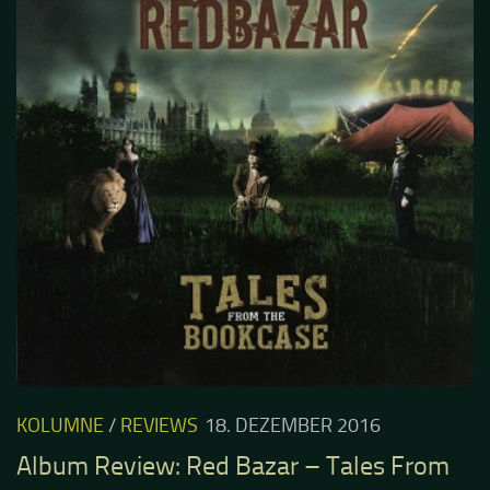
KOLUMNE
/
REVIEWS
18. DEZEMBER 2016
Album Review: Red Bazar – Tales From