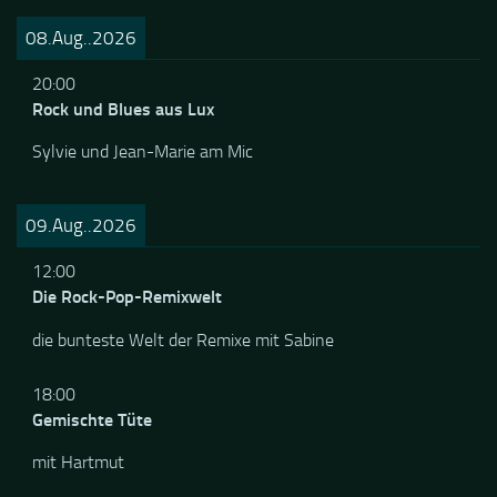
08.Aug..2026
20:00
Rock und Blues aus Lux
Sylvie und Jean-Marie am Mic
09.Aug..2026
12:00
Die Rock-Pop-Remixwelt
die bunteste Welt der Remixe mit Sabine
18:00
Gemischte Tüte
mit Hartmut