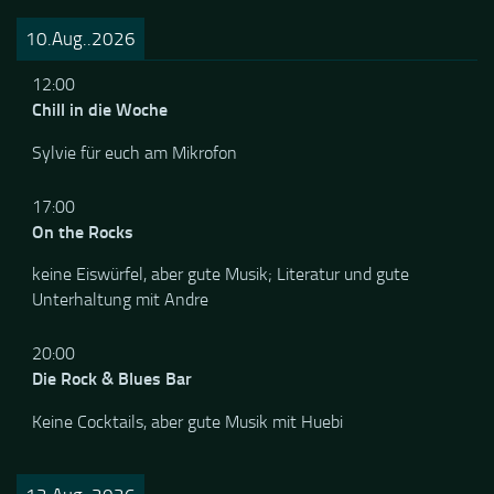
10.Aug..2026
12:00
Chill in die Woche
Sylvie für euch am Mikrofon
17:00
On the Rocks
keine Eiswürfel, aber gute Musik; Literatur und gute
Unterhaltung mit Andre
20:00
Die Rock & Blues Bar
Keine Cocktails, aber gute Musik mit Huebi