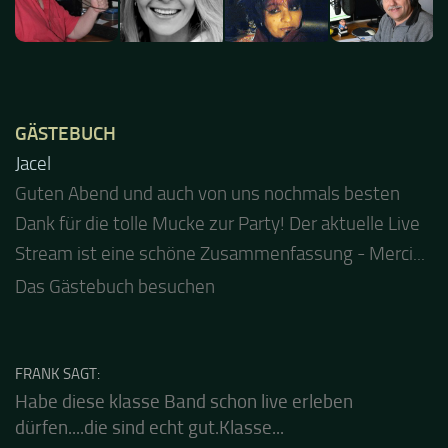
GÄSTEBUCH
Jacel
Guten Abend und auch von uns nochmals besten
Dank für die tolle Mucke zur Party! Der aktuelle Live
Stream ist eine schöne Zusammenfassung - Merci...
Das Gästebuch besuchen
FRANK SAGT:
Habe diese klasse Band schon live erleben
dürfen....die sind echt gut.Klasse...