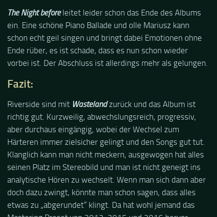
The Night before
leitet leider schon das Ende des Albums
ein. Eine schöne Piano Ballade und olle Mariusz kann
schon echt geil singen und bringt dabei Emotionen ohne
Ende rüber, es ist schade, dass es nun schon wieder
vorbei ist. Der Abschluss ist allerdings mehr als gelungen.
Fazit:
Riverside sind mit
Wasteland
zurück und das Album ist
richtig gut. Kurzweilig, abwechslungsreich, progressiv,
aber durchaus eingängig, wobei der Wechsel zum
Härteren immer zielsicher gelingt und den Songs gut tut.
Klanglich kann man nicht meckern, ausgewogen hat alles
seinen Platz im Stereobild und man ist nicht geneigt ins
analytische Hören zu wechselt. Wenn man sich dann aber
doch dazu zwingt, könnte man schon sagen, dass alles
etwas zu „abgerundet“ klingt. Da hat wohl jemand das