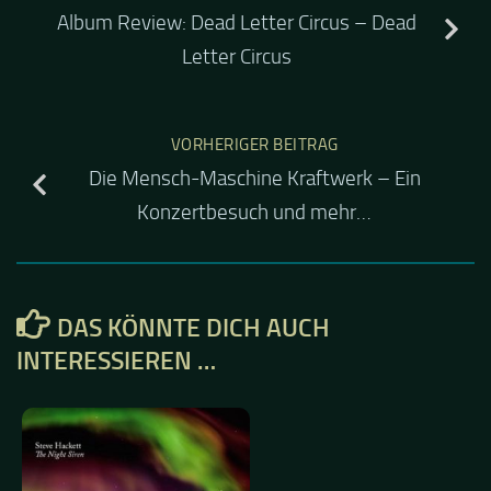
Album Review: Dead Letter Circus – Dead
Letter Circus
VORHERIGER BEITRAG
Die Mensch-Maschine Kraftwerk – Ein
Konzertbesuch und mehr…
DAS KÖNNTE DICH AUCH
INTERESSIEREN …