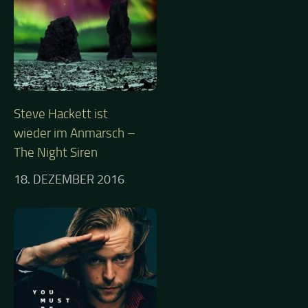
Steve Hackett ist
wieder im Anmarsch –
The Night Siren
18. DEZEMBER 2016