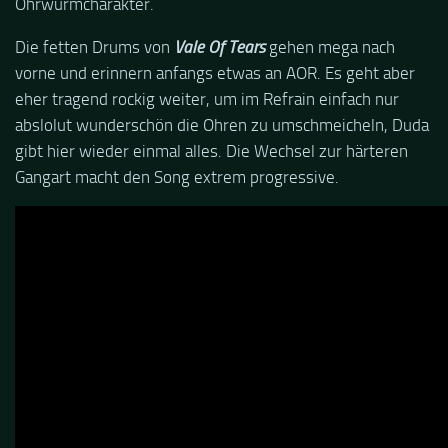
Ohrwurmcharakter.
Die fetten Drums von
Vale Of Tears
gehen mega nach
vorne und erinnern anfangs etwas an AOR. Es geht aber
eher tragend rockig weiter, um im Refrain einfach nur
abslolut wunderschön die Ohren zu umschmeicheln, Duda
gibt hier wieder einmal alles. Die Wechsel zur härteren
Gangart macht den Song extrem progressive.