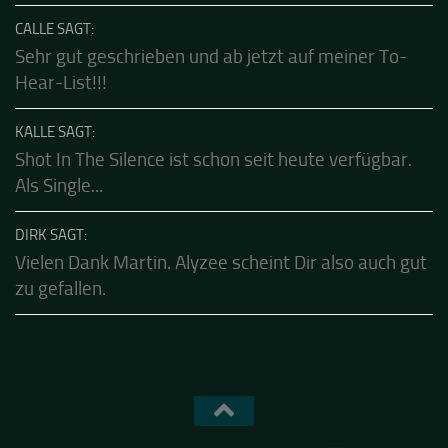
CALLE SAGT:
Sehr gut geschrieben und ab jetzt auf meiner To-
Hear-List!!!
KALLE SAGT:
Shot In The Silence ist schon seit heute verfügbar.
Als Single...
DIRK SAGT:
Vielen Dank Martin. Alyzee scheint Dir also auch gut
zu gefallen.