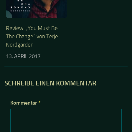
Review: „You Must Be
The Change“ von Terje
Nordgarden
13. APRIL 2017
SCHREIBE EINEN KOMMENTAR
Kommentar
*