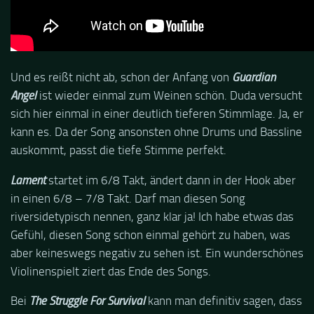
Und es reißt nicht ab, schon der Anfang von
Guardian
Angel
ist wieder einmal zum Weinen schön. Duda versucht
sich hier einmal in einer deutlich tieferen Stimmlage. Ja, er
kann es. Da der Song ansonsten ohne Drums und Bassline
auskommt, passt die tiefe Stimme perfekt.
Lament
startet im 6/8 Takt, ändert dann in der Hook aber
in einen 6/8 – 7/8 Takt. Darf man diesen Song
riversidetypisch nennen, ganz klar ja! Ich habe etwas das
Gefühl, diesen Song schon einmal gehört zu haben, was
aber keineswegs negativ zu sehen ist. Ein wunderschönes
Violinenspielt ziert das Ende des Songs.
Bei
The Struggle For Survival
kann man definitiv sagen, dass