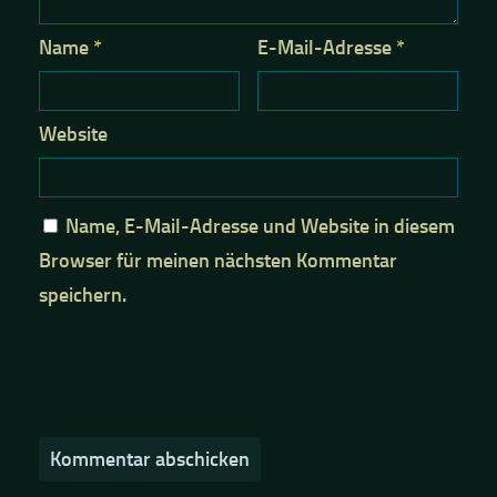
Name
*
E-Mail-Adresse
*
Website
Name, E-Mail-Adresse und Website in diesem
Browser für meinen nächsten Kommentar
speichern.