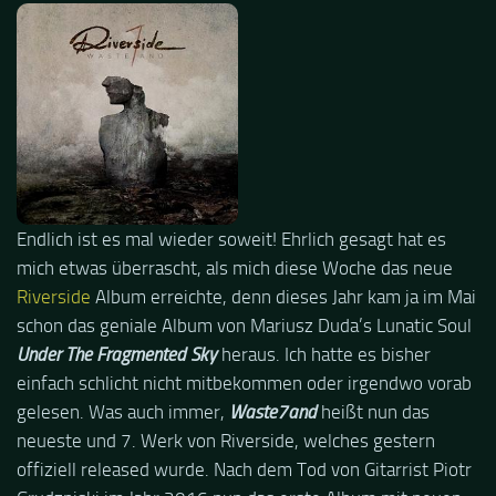
Endlich ist es mal wieder soweit! Ehrlich gesagt hat es
mich etwas überrascht, als mich diese Woche das neue
Riverside
Album erreichte, denn dieses Jahr kam ja im Mai
schon das geniale Album von Mariusz Duda’s Lunatic Soul
Under The Fragmented Sky
heraus. Ich hatte es bisher
einfach schlicht nicht mitbekommen oder irgendwo vorab
gelesen. Was auch immer,
Waste7and
heißt nun das
neueste und 7. Werk von Riverside, welches gestern
offiziell released wurde. Nach dem Tod von Gitarrist Piotr