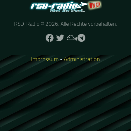
RSD-Radio © 2026. Alle Rechte vorbehalten.
Impressum
-
Administration