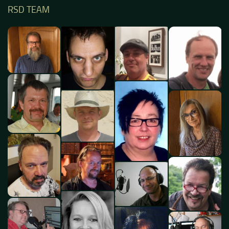
RSD TEAM