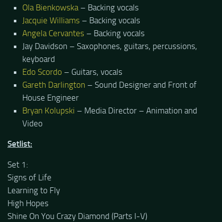
Ola Bienkowska
– Backing vocals
Jacquie Williams
– Backing vocals
Angela Cervantes
– Backing vocals
Jay Davidson – Saxophones, guitars, percussions,
keyboard
Edo Scordo
– Guitars, vocals
Gareth Darlington
– Sound Designer and Front of
House Engineer
Bryan Kolupski
– Media Director – Animation and
Video
Setlist:
Set 1:
Signs of Life
Learning to Fly
High Hopes
Shine On You Crazy Diamond (Parts I-V)