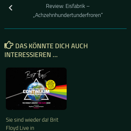
Review: Eisfabrik –
„Achzehnhundertunderfroren“
DAS KÖNNTE DICH AUCH
INTERESSIEREN …
Sie sind wieder da! Brit
Floyd Live in