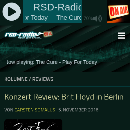
Zum Inhalt springen
KOLUMNE
/
REVIEWS
Konzert Review: Brit Floyd in Berlin
VON
CARSTEN SOMALUS
·
5. NOVEMBER 2016