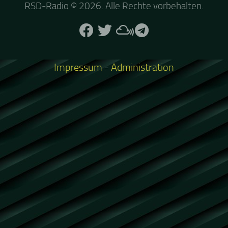
RSD-Radio © 2026. Alle Rechte vorbehalten.
Impressum
-
Administration