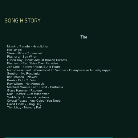
SONG HISTORY