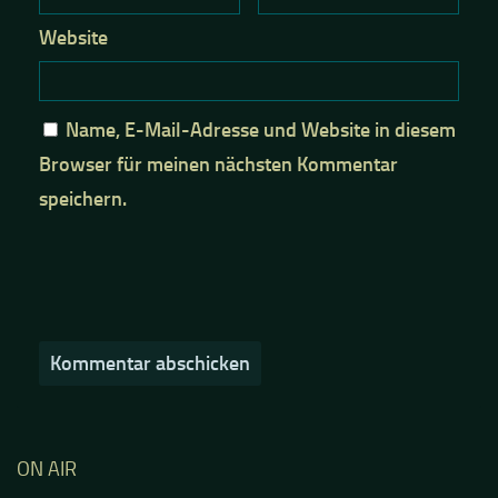
Website
Name, E-Mail-Adresse und Website in diesem
Browser für meinen nächsten Kommentar
speichern.
ON AIR