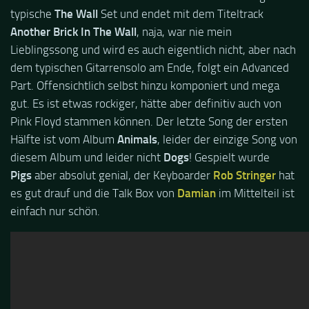
typische
The Wall
Set und endet mit dem Titeltrack
Another Brick In The Wall
, naja, war nie mein
Lieblingssong und wird es auch eigentlich nicht, aber nach
dem typischen Gitarrensolo am Ende, folgt ein Advanced
Part. Offensichtlich selbst hinzu komponiert und mega
gut. Es ist etwas rockiger, hätte aber definitiv auch von
Pink Floyd stammen können. Der letzte Song der ersten
Hälfte ist vom Album
Animals
, leider der einzige Song von
diesem Album und leider nicht
Dogs
! Gespielt wurde
Pigs
aber absolut genial, der Keyboarder
Rob Stringer
hat
es gut drauf und die Talk Box von
Damian
im Mittelteil ist
einfach nur schön.