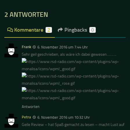
2 ANTWORTEN
Kommentare
2
Pingbacks
0
Frank
6. November 2016 um 7:44 Uhr
Sehr geil geschrieben, als wäre ich dabei gewesen……….
Antworten
Petra
6. November 2016 um 10:32 Uhr
Geile Review – hat Spaß gemacht zu lesen – macht Lust auf