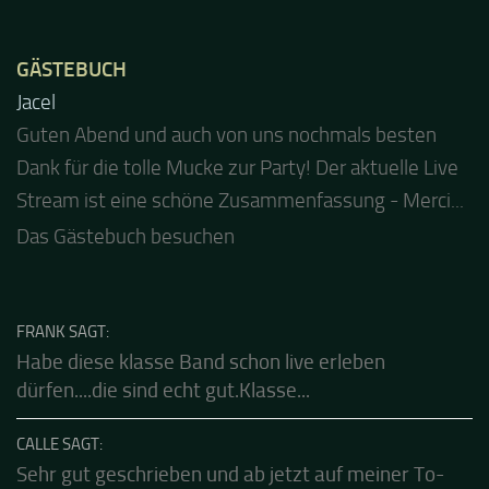
GÄSTEBUCH
Jacel
Guten Abend und auch von uns nochmals besten
Dank für die tolle Mucke zur Party! Der aktuelle Live
Stream ist eine schöne Zusammenfassung - Merci...
Das Gästebuch besuchen
FRANK SAGT:
Habe diese klasse Band schon live erleben
dürfen....die sind echt gut.Klasse...
CALLE SAGT:
Sehr gut geschrieben und ab jetzt auf meiner To-