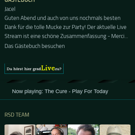
Jacel
Guten Abend und auch von uns nochmals besten
Dank für die tolle Mucke zur Party! Der aktuelle Live
Stream ist eine schöne Zusammenfassung - Merci...
Das Gästebuch besuchen
RSD TEAM