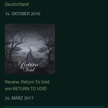
Deutschland
14. OKTOBER 2016
Review: Return To Void
von RETURN TO VOID
24. MÄRZ 2017