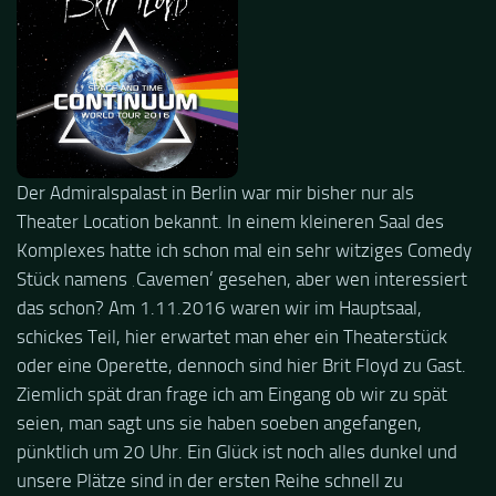
Der Admiralspalast in Berlin war mir bisher nur als
Theater Location bekannt. In einem kleineren Saal des
Komplexes hatte ich schon mal ein sehr witziges Comedy
Stück namens ‚Cavemen‘ gesehen, aber wen interessiert
das schon? Am 1.11.2016 waren wir im Hauptsaal,
schickes Teil, hier erwartet man eher ein Theaterstück
oder eine Operette, dennoch sind hier Brit Floyd zu Gast.
Ziemlich spät dran frage ich am Eingang ob wir zu spät
seien, man sagt uns sie haben soeben angefangen,
pünktlich um 20 Uhr. Ein Glück ist noch alles dunkel und
unsere Plätze sind in der ersten Reihe schnell zu