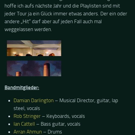
hoffe ich aufs nächste Jahr und die Playlisten sind mit
jeder Tour ja ein Glück immer etwas anders. Der ein oder
andere „Hit“ darf aber auf jeden Fall auch mal
weggelassen werden.
Bandmitglieder:
Damian Darlington
– Musical Director, guitar, lap
steel, vocals
Rob Stringer
– Keyboards, vocals
Ian Cattell
– Bass guitar, vocals
Arran Ahmun
– Drums