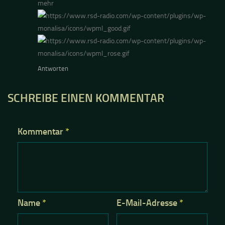
mehr
Antworten
SCHREIBE EINEN KOMMENTAR
Kommentar
*
Name
*
E-Mail-Adresse
*