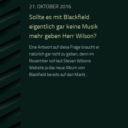
21. OKTOBER 2016
Sollte es mit Blackfield
eigentlich gar keine Musik
mehr geben Herr Wilson?
Eine Antwort auf diese Frage braucht er
natürlich gar nicht zu geben, denn im
November soll laut Steven Wilsons
Website ja das neue Album von
Blackfield bereits auf den Markt...