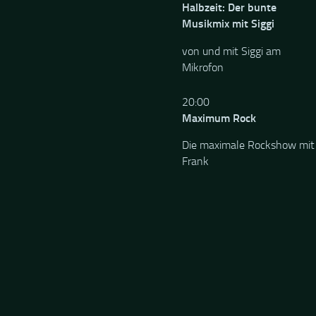
Halbzeit: Der bunte
Musikmix mit Siggi
von und mit Siggi am
Mikrofon
20:00
Maximum Rock
Die maximale Rockshow mit
Frank