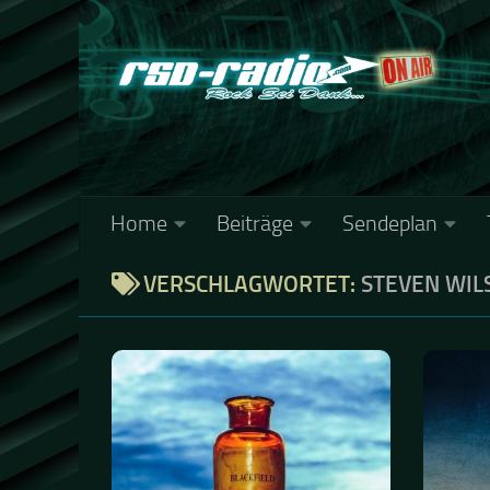
Zum Inhalt springen
Home
Beiträge
Sendeplan
VERSCHLAGWORTET:
STEVEN WIL