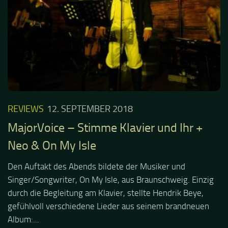
REVIEWS
12. SEPTEMBER 2018
MajorVoice – Stimme Klavier und Ihr +
Neo & On My Isle
Den Auftakt des Abends bildete der Musiker und
Singer/Songwriter, On My Isle, aus Braunschweig. Einzig
durch die Begleitung am Klavier, stellte Hendrik Beye,
gefühlvoll verschiedene Lieder aus seinem brandneuen
Album:...