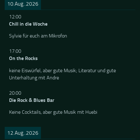
10.Aug..2026
12:00
Chill in die Woche
Sylvie für euch am Mikrofon
17:00
On the Rocks
keine Eiswürfel, aber gute Musik; Literatur und gute
Unterhaltung mit Andre
20:00
Die Rock & Blues Bar
Keine Cocktails, aber gute Musik mit Huebi