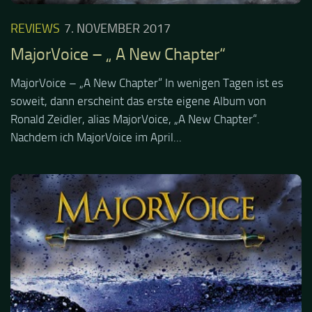
REVIEWS
7. NOVEMBER 2017
MajorVoice – „ A New Chapter“
MajorVoice – „A New Chapter“ In wenigen Tagen ist es
soweit, dann erscheint das erste eigene Album von
Ronald Zeidler, alias MajorVoice, „A New Chapter“.
Nachdem ich MajorVoice im April...