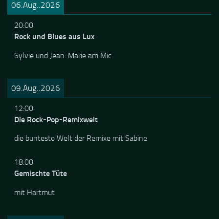
06.Aug..2026
20:00
Rock und Blues aus Lux
Sylvie und Jean-Marie am Mic
09.Aug..2026
12:00
Die Rock-Pop-Remixwelt
die bunteste Welt der Remixe mit Sabine
18:00
Gemischte Tüte
mit Hartmut