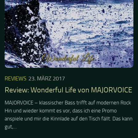
REVIEWS
23. MÄRZ 2017
Review: Wonderful Life von MAJORVOICE
MAJORVOICE – klassischer Bass trifft auf modernen Rock
Hin und wieder kommt es vor, dass ich eine Promo
anspiele und mir die Kinnlade auf den Tisch fällt. Das kann
gut,...