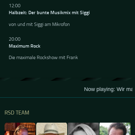
12.Aug..2026
12:00
Halbzeit: Der bunte Musikmix mit Siggi
von und mit Siggi am Mikrofon
20:00
Maximum Rock
Die maximale Rockshow mit Frank
RSD TEAM