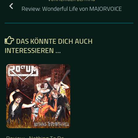
Review: Wonderful Life von MAJORVOICE
DAS KÖNNTE DICH AUCH
INTERESSIEREN …