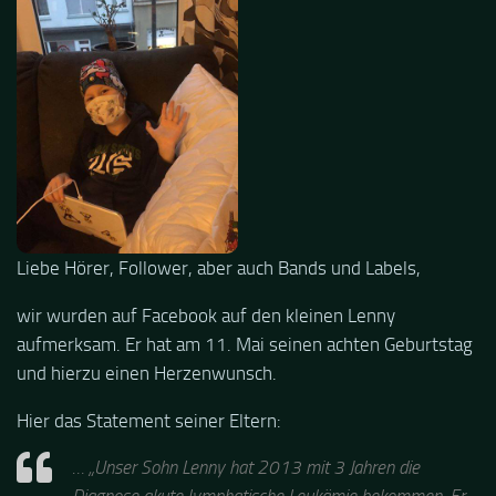
Liebe Hörer, Follower, aber auch Bands und Labels,
wir wurden auf Facebook auf den kleinen Lenny
aufmerksam. Er hat am 11. Mai seinen achten Geburtstag
und hierzu einen Herzenwunsch.
Hier das Statement seiner Eltern:
… „Unser Sohn Lenny hat 2013 mit 3 Jahren die