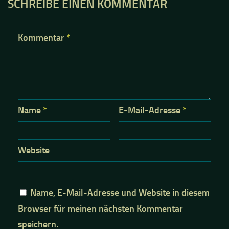
SCHREIBE EINEN KOMMENTAR
Kommentar
*
Name
*
E-Mail-Adresse
*
Website
Name, E-Mail-Adresse und Website in diesem
Browser für meinen nächsten Kommentar
speichern.