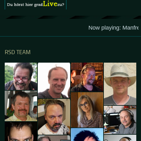
RSD TEAM