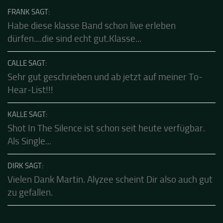
FRANK SAGT:
Habe diese klasse Band schon live erleben
dürfen....die sind echt gut.Klasse...
CALLE SAGT:
Sehr gut geschrieben und ab jetzt auf meiner To-
Hear-List!!!
KALLE SAGT:
Shot In The Silence ist schon seit heute verfügbar.
Als Single...
DIRK SAGT:
Vielen Dank Martin. Alyzee scheint Dir also auch gut
zu gefallen.