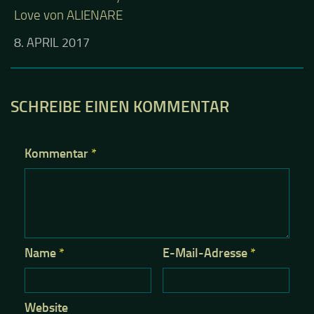
Love von ALIENARE
8. APRIL 2017
SCHREIBE EINEN KOMMENTAR
Kommentar
*
Name
*
E-Mail-Adresse
*
Website