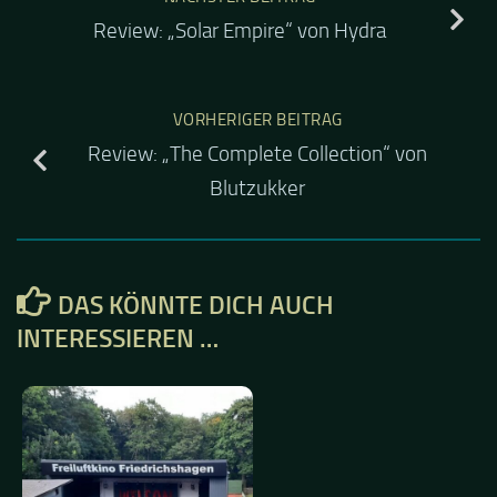
Review: „Solar Empire“ von Hydra
VORHERIGER BEITRAG
Review: „The Complete Collection“ von
Blutzukker
DAS KÖNNTE DICH AUCH
INTERESSIEREN …