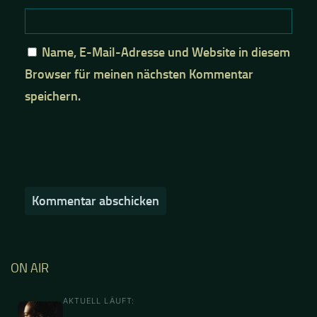
Name, E-Mail-Adresse und Website in diesem
Browser für meinen nächsten Kommentar
speichern.
ON AIR
AKTUELL LÄUFT: