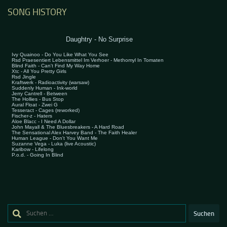
SONG HISTORY
Suchen
nach: