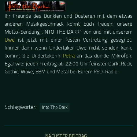
Ihr Freunde des Dunklen und Düsteren mit dem etwas
anderen Musikgeschmack könnt Euch freuen: unsere
Motto-Sendung „INTO THE DARK“ von und mit unserem
Uwe
ist jetzt mit einer festen Vertretung gesegnet.
Immer dann wenn Undertaker Uwe nicht senden kann,
kommt die Undertakerin
Petra
an das dunkle Mikrofon.
Egal wie: jeden Freitrag ab 22:00 Uhr feinster Dark-Rock,
Gothic, Wave, EBM und Metal bei Eurem RSD-Radio.
Schlagwörter:
Into The Dark
NÄCHSTER BEITRAG