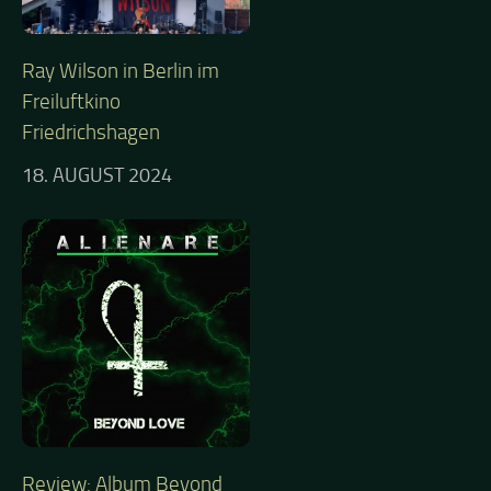
Ray Wilson in Berlin im
Freiluftkino
Friedrichshagen
18. AUGUST 2024
Review: Album Beyond