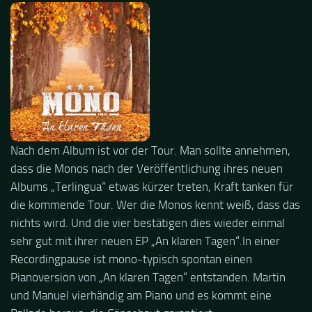
Nach dem Album ist vor der Tour. Man sollte annehmen,
dass die Monos nach der Veröffentlichung ihres neuen
Albums „Terlingua“ etwas kürzer treten, Kraft tanken für
die kommende Tour. Wer die Monos kennt weiß, dass das
nichts wird. Und die vier bestätigen dies wieder einmal
sehr gut mit ihrer neuen EP „An klaren Tagen“.In einer
Recordingpause ist
mono-typisch spontan einen
Pianoversion von „An klaren Tagen“ entstanden. Martin
und Manuel vierhändig am Piano und es kommt eine