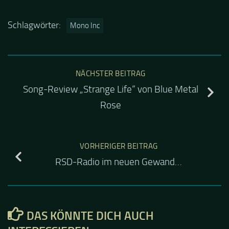
Schlagwörter:
Mono Inc
NÄCHSTER BEITRAG
Song-Review „Strange Life“ von Blue Metal
Rose
VORHERIGER BEITRAG
RSD-Radio im neuen Gewand…
DAS KÖNNTE DICH AUCH