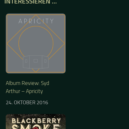
INTERESSIEREN …
Album Review: Syd
Arthur – Apricity
24. OKTOBER 2016