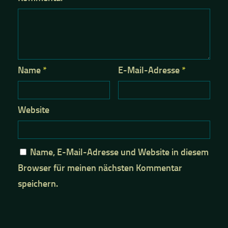
Name
*
E-Mail-Adresse
*
Website
Name, E-Mail-Adresse und Website in diesem
Browser für meinen nächsten Kommentar
speichern.