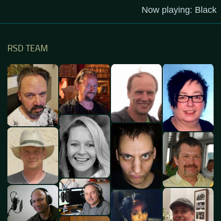
RSD TEAM