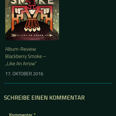
Album-Review:
Blackberry Smoke –
„Like An Arrow“
17. OKTOBER 2016
SCHREIBE EINEN KOMMENTAR
Kommentar
*