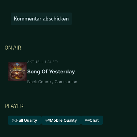
ON AIR
AKTUELL LÄUFT:
Song Of Yesterday
Black Country Communion
PLAYER
Full Quality
Mobile Quality
Chat