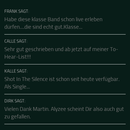
Das Gästebuch besuchen
FRANK SAGT:
Habe diese klasse Band schon live erleben
dürfen....die sind echt gut.Klasse...
CALLE SAGT:
Sehr gut geschrieben und ab jetzt auf meiner To-
Hear-List!!!
KALLE SAGT:
Shot In The Silence ist schon seit heute verfügbar.
Als Single...
DIRK SAGT:
Vielen Dank Martin. Alyzee scheint Dir also auch gut