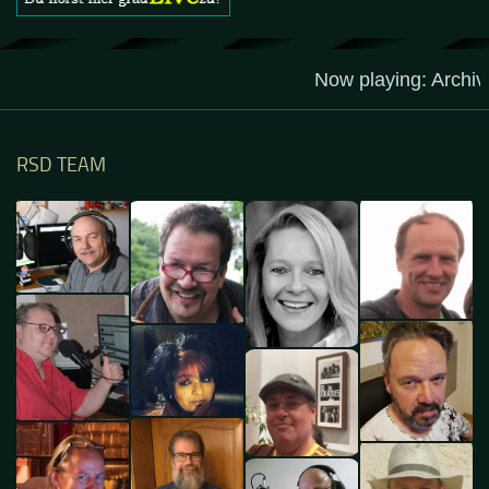
RSD TEAM