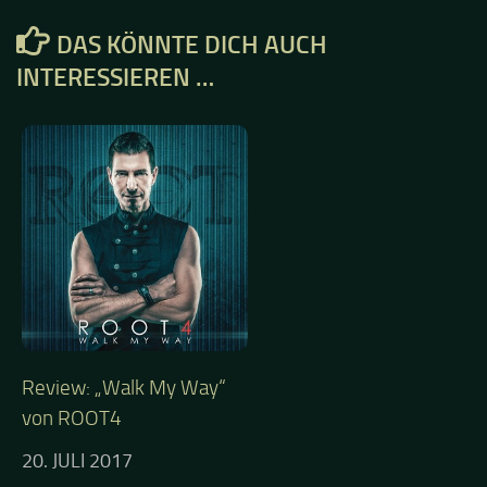
DAS KÖNNTE DICH AUCH
INTERESSIEREN …
Review: „Walk My Way“
von ROOT4
20. JULI 2017