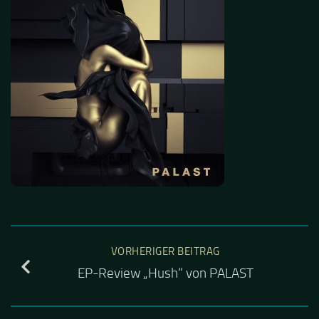
VORHERIGER BEITRAG
EP-Review „Hush“ von PALAST