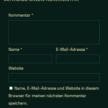
Kommentar
*
Name
*
E-Mail-Adresse
*
Website
Name, E-Mail-Adresse und Website in diesem
Browser für meinen nächsten Kommentar
speichern.