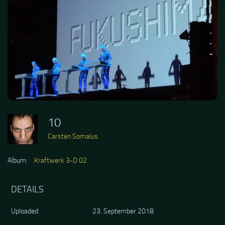
10
Carsten Somalus
Album:
Kraftwerk 3-D 02
DETAILS
Uploaded
23. September 2018