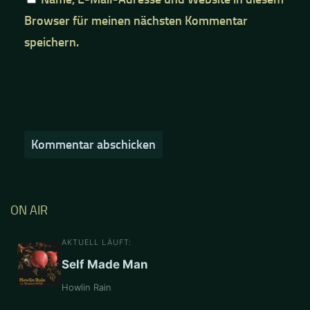
Browser für meinen nächsten Kommentar
speichern.
ON AIR
AKTUELL LÄUFT:
Self Made Man
Howlin Rain