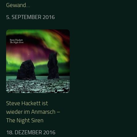
Gewand…
5. SEPTEMBER 2016
Steve Hackett ist
wieder im Anmarsch –
The Night Siren
18. DEZEMBER 2016