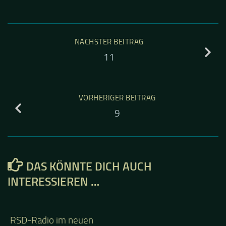
NÄCHSTER BEITRAG
11
VORHERIGER BEITRAG
9
DAS KÖNNTE DICH AUCH
INTERESSIEREN …
RSD-Radio im neuen