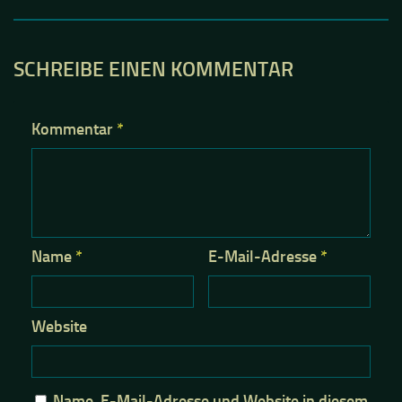
SCHREIBE EINEN KOMMENTAR
Kommentar
*
Name
*
E-Mail-Adresse
*
Website
Name, E-Mail-Adresse und Website in diesem