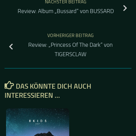
NÄCHSTER BEITRAG
Review: Album „Bussard“ von BUSSARD
VORHERIGER BEITRAG
Review: „Princess Of The Dark“ von
TIGERSCLAW
DAS KÖNNTE DICH AUCH
INTERESSIEREN …