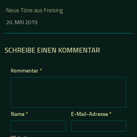
Neue Töne aus Freising
20. MAI 2019
SCHREIBE EINEN KOMMENTAR
Kommentar
*
Name
*
E-Mail-Adresse
*