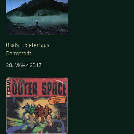
8kids- Poeten aus
Darmstadt
28. MÄRZ 2017