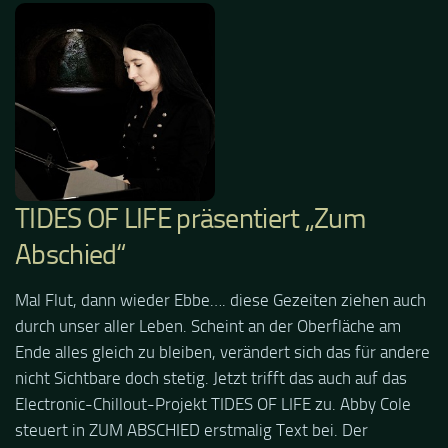
TIDES OF LIFE präsentiert „Zum
Abschied“
Mal Flut, dann wieder Ebbe…. diese Gezeiten ziehen auch
durch unser aller Leben. Scheint an der Oberfläche am
Ende alles gleich zu bleiben, verändert sich das für andere
nicht Sichtbare doch stetig. Jetzt trifft das auch auf das
Electronic-Chillout-Projekt TIDES OF LIFE zu. Abby Cole
steuert in ZUM ABSCHIED erstmalig Text bei. Der