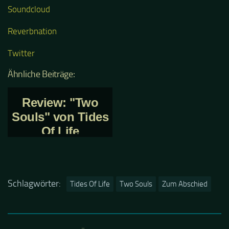
Soundcloud
Reverbnation
Twitter
Ähnliche Beiträge:
Review: "Two
Souls" von Tides
Of Life
Schlagwörter:
Tides Of Life
Two Souls
Zum Abschied