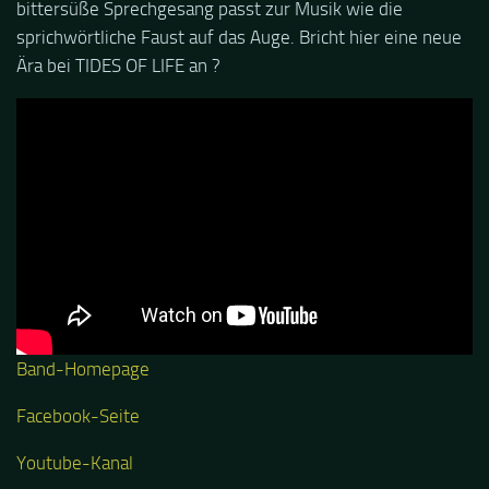
bittersüße Sprechgesang passt zur Musik wie die
sprichwörtliche Faust auf das Auge. Bricht hier eine neue
Ära bei TIDES OF LIFE an ?
Band-Homepage
Facebook-Seite
Youtube-Kanal