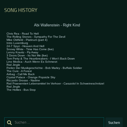
SONG HISTORY
Suchen