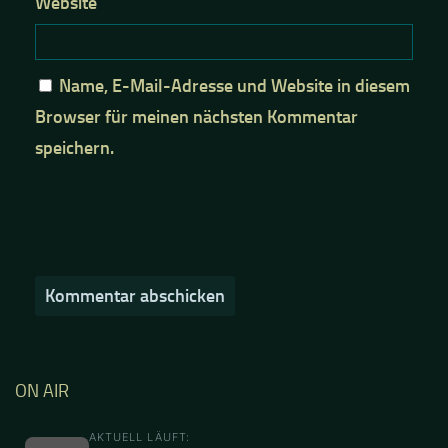
Website
Name, E-Mail-Adresse und Website in diesem
Browser für meinen nächsten Kommentar
speichern.
ON AIR
AKTUELL LÄUFT: