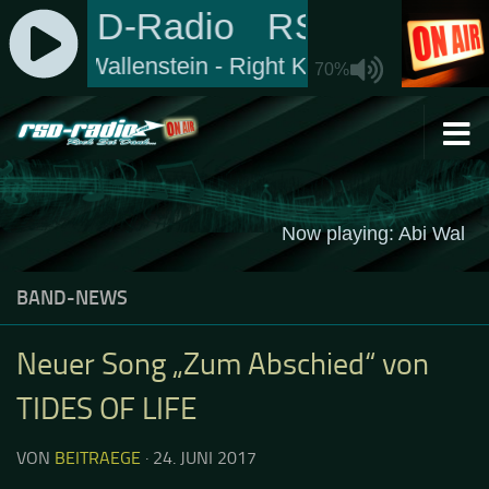
Zum Inhalt springen
BAND-NEWS
Neuer Song „Zum Abschied“ von
TIDES OF LIFE
VON
BEITRAEGE
·
24. JUNI 2017