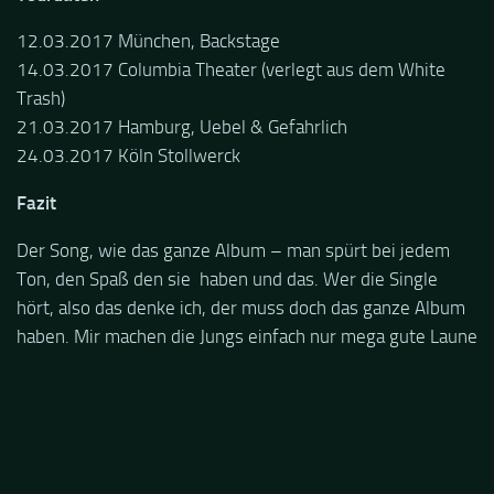
12.03.2017 München, Backstage
14.03.2017 Columbia Theater (verlegt aus dem White
Trash)
21.03.2017 Hamburg, Uebel & Gefahrlich
24.03.2017 Köln Stollwerck
Fazit
Der Song, wie das ganze Album – man spürt bei jedem
Ton, den Spaß den sie haben und das. Wer die Single
hört, also das denke ich, der muss doch das ganze Album
haben. Mir machen die Jungs einfach nur mega gute Laune