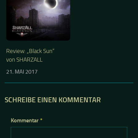
Review: „Black Sun“
von SHARZALL
21. MAI 2017
SCHREIBE EINEN KOMMENTAR
Kommentar
*