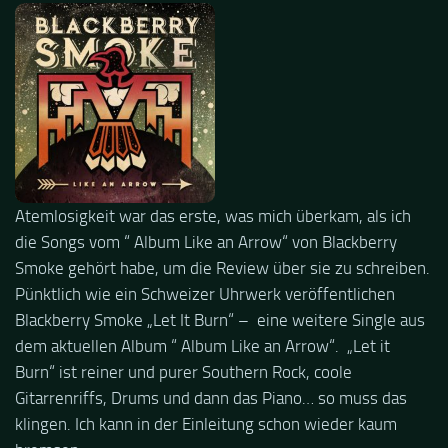
Atemlosigkeit war das erste, was mich überkam, als ich
die Songs vom “ Album Like an Arrow“ von Blackberry
Smoke gehört habe, um die Review über sie zu schreiben.
Pünktlich wie ein Schweizer Uhrwerk veröffentlichen
Blackberry Smoke „Let It Burn“ – eine weitere Single aus
dem aktuellen Album “ Album Like an Arrow“. „Let it
Burn“ ist reiner und purer Southern Rock, coole
Gitarrenriffs, Drums und dann das Piano… so muss das
klingen. Ich kann in der Einleitung schon wieder kaum