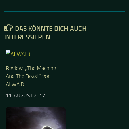
DAS KÖNNTE DICH AUCH
INTERESSIEREN …
Review: „The Machine
And The Beast“ von
ALWAID
11. AUGUST 2017