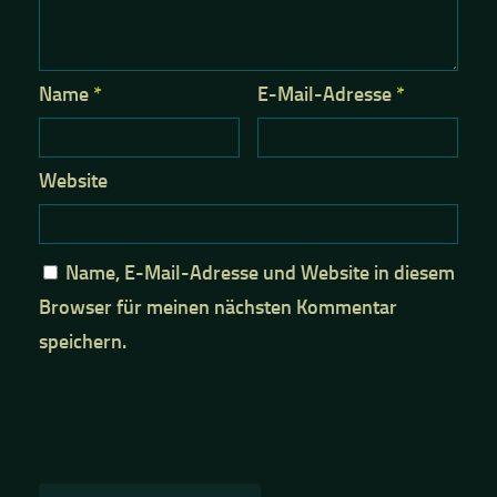
Name
*
E-Mail-Adresse
*
Website
Name, E-Mail-Adresse und Website in diesem
Browser für meinen nächsten Kommentar
speichern.