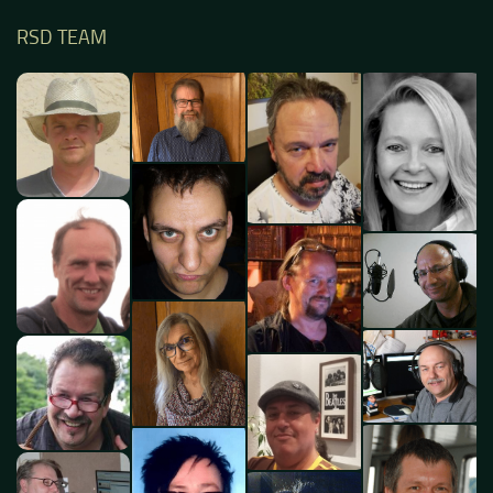
RSD TEAM