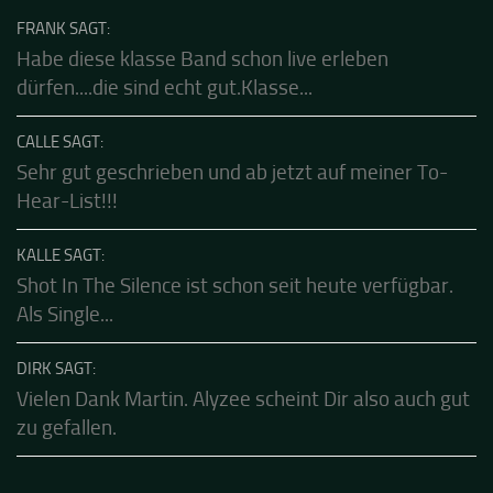
FRANK SAGT:
Habe diese klasse Band schon live erleben
dürfen....die sind echt gut.Klasse...
CALLE SAGT:
Sehr gut geschrieben und ab jetzt auf meiner To-
Hear-List!!!
KALLE SAGT:
Shot In The Silence ist schon seit heute verfügbar.
Als Single...
DIRK SAGT:
Vielen Dank Martin. Alyzee scheint Dir also auch gut
zu gefallen.