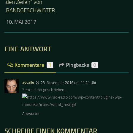
den Zeilen“ von
BANDGESCHWiSTER
10. MAI 2017
EINE ANTWORT
Kommentare
1
Pingbacks
0
adcalle
23. November 2016 um 11:41 Uhr
Sehr schön geschrieben…
Antworten
SCHREIBE EINEN KOMMENTAR