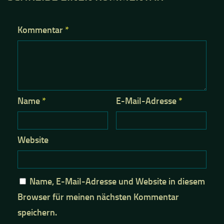
Kommentar
*
Name
*
E-Mail-Adresse
*
Website
Name, E-Mail-Adresse und Website in diesem
Browser für meinen nächsten Kommentar
speichern.