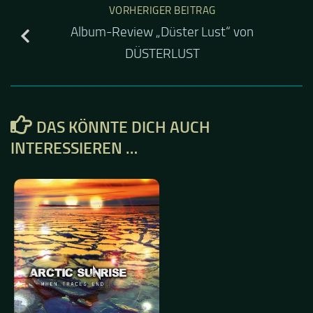
VORHERIGER BEITRAG
Album-Review „Düster Lust“ von
DÜSTERLUST
DAS KÖNNTE DICH AUCH
INTERESSIEREN …