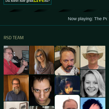
RSD TEAM