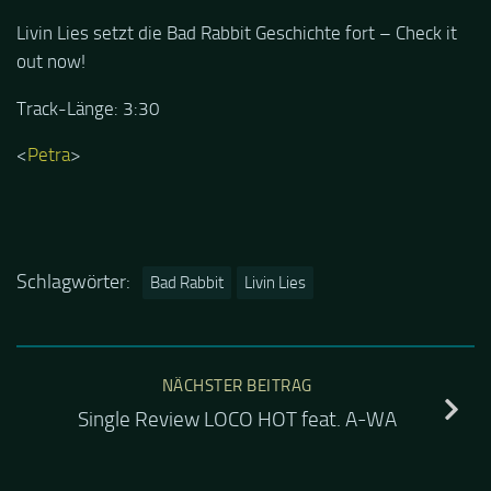
Livin Lies setzt die Bad Rabbit Geschichte fort – Check it
out now!
Track-Länge: 3:30
<
Petra
>
Schlagwörter:
Bad Rabbit
Livin Lies
NÄCHSTER BEITRAG
Single Review LOCO HOT feat. A-WA