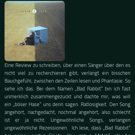
Eine Review zu schreiben, über einen Sänger über den es
nicht viel zu recherchieren gibt, verlangt ein bisschen
Bauchgefühl, zwischen den Zeilen lesen und Phantasie. So
sehe ich das. Bei dem Namen „Bad Rabbit“ bin ich fast
unmerklich zusammengezuckt und dachte mir, was will
ein „böser Hase“ uns denn sagen. Ratlosigkeit. Den Song
angehört, nachgedacht, nochmal angehört, also schlecht
ist er ja nicht. Ungewöhnliche Songs, verlangen
ungewöhnliche Rezessionen. Ich lese, dass „Bad Rabbit“