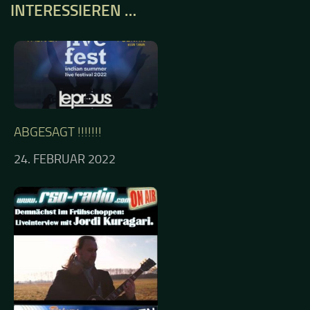
INTERESSIEREN …
ABGESAGT !!!!!!!
24. FEBRUAR 2022