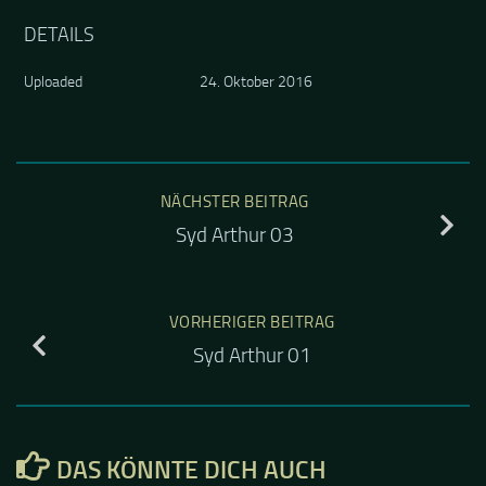
DETAILS
Uploaded
24. Oktober 2016
NÄCHSTER BEITRAG
Syd Arthur 03
VORHERIGER BEITRAG
Syd Arthur 01
DAS KÖNNTE DICH AUCH