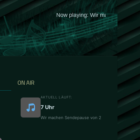
ON AIR
AKTUELL LÄUFT:
7 Uhr
Wir machen Sendepause von 2