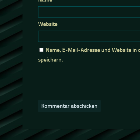
Website
Name, E-Mail-Adresse und Website in
speichern.