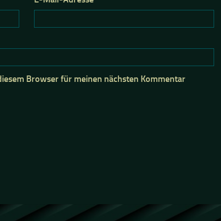
 diesem Browser für meinen nächsten Kommentar