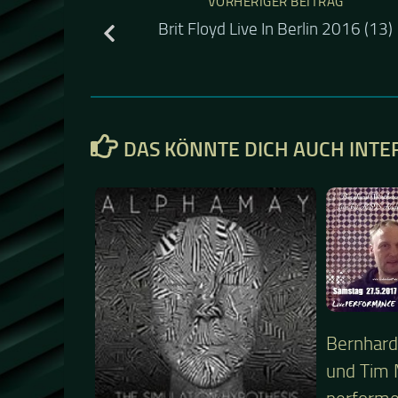
VORHERIGER BEITRAG
Brit Floyd Live In Berlin 2016 (13)
DAS KÖNNTE DICH AUCH INTE
Bernhard
und Tim 