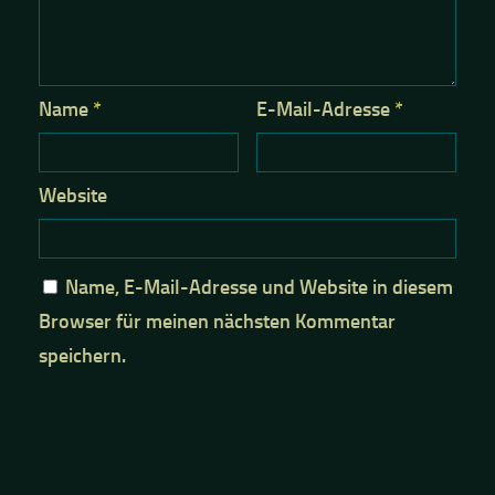
Name
*
E-Mail-Adresse
*
Website
Name, E-Mail-Adresse und Website in diesem
Browser für meinen nächsten Kommentar
speichern.