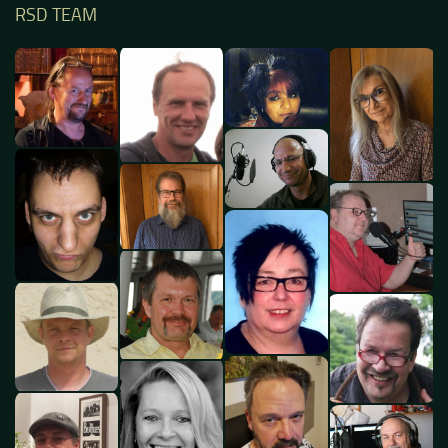
RSD TEAM