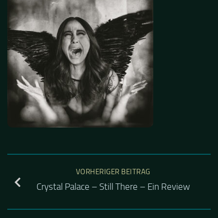
VORHERIGER BEITRAG
Crystal Palace – Still There – Ein Review