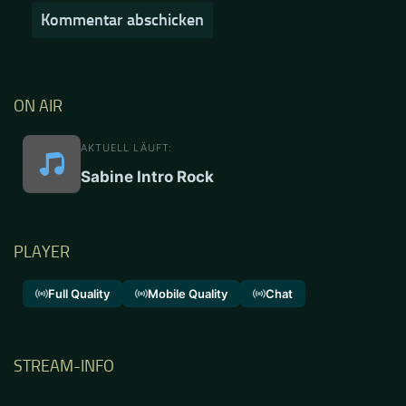
ON AIR
AKTUELL LÄUFT:
Sabine Intro Rock
PLAYER
Full Quality
Mobile Quality
Chat
STREAM-INFO