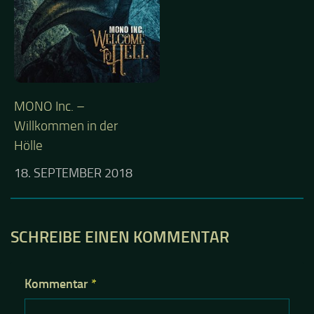
MONO Inc. –
Willkommen in der
Hölle
18. SEPTEMBER 2018
SCHREIBE EINEN KOMMENTAR
Kommentar
*