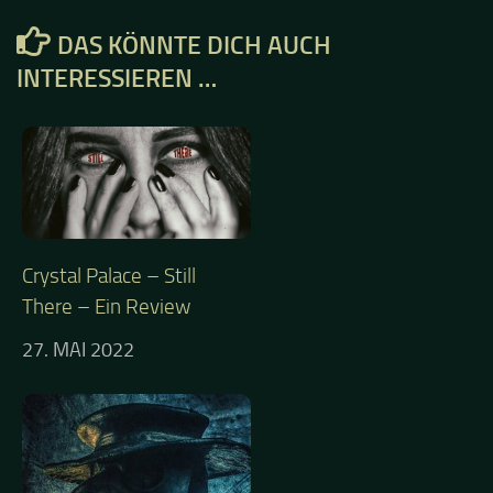
DAS KÖNNTE DICH AUCH
INTERESSIEREN …
Crystal Palace – Still
There – Ein Review
27. MAI 2022