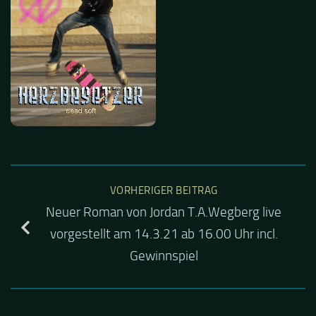
VORHERIGER BEITRAG
Neuer Roman von Jordan T.A.Wegberg live
vorgestellt am 14.3.21 ab 16.00 Uhr incl.
Gewinnspiel