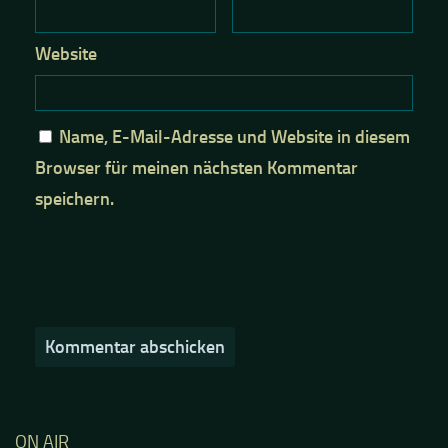
Website
Name, E-Mail-Adresse und Website in diesem
Browser für meinen nächsten Kommentar
speichern.
ON AIR