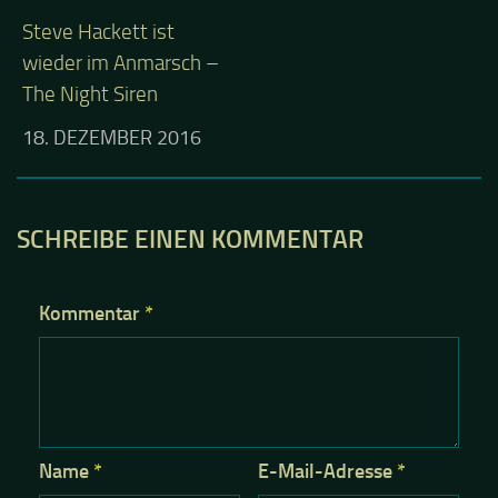
Steve Hackett ist
wieder im Anmarsch –
The Night Siren
18. DEZEMBER 2016
SCHREIBE EINEN KOMMENTAR
Kommentar
*
Name
*
E-Mail-Adresse
*