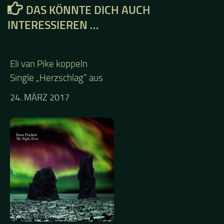
DAS KÖNNTE DICH AUCH
INTERESSIEREN …
Eli van Pike koppeln
Single „Herzschlag“ aus
24. MÄRZ 2017