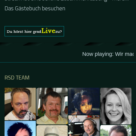
Das Gästebuch besuchen
RSD TEAM