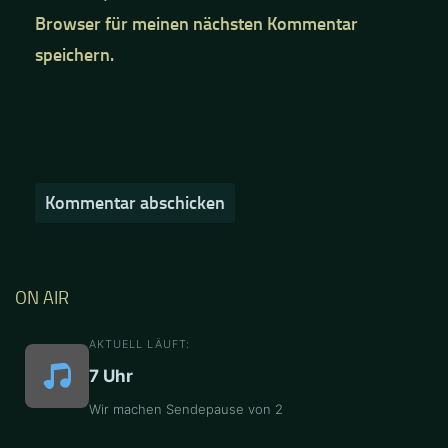
Browser für meinen nächsten Kommentar
speichern.
ON AIR
AKTUELL LÄUFT:
7 Uhr
Wir machen Sendepause von 2