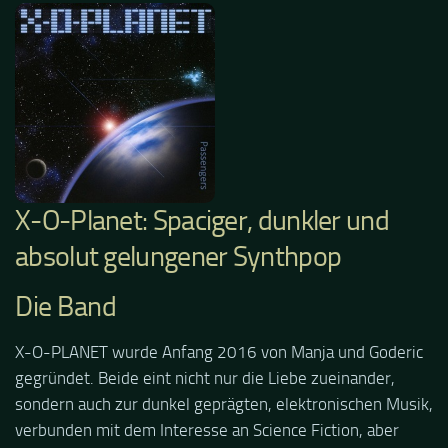
X-O-Planet: Spaciger, dunkler und
absolut gelungener Synthpop
Die Band
X-O-PLANET wurde Anfang 2016 von Manja und Goderic
gegründet. Beide eint nicht nur die Liebe zueinander,
sondern auch zur dunkel geprägten, elektronischen Musik,
verbunden mit dem Interesse an Science Fiction, aber