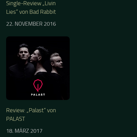
Single-Review „Livin
Lies“ von Bad Rabbit
22. NOVEMBER 2016
Review: „Palast“ von
PALAST
18. MÄRZ 2017