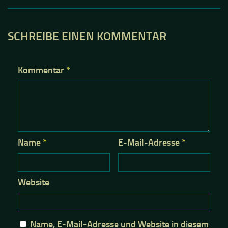
SCHREIBE EINEN KOMMENTAR
Kommentar
*
Name
*
E-Mail-Adresse
*
Website
Name, E-Mail-Adresse und Website in diesem