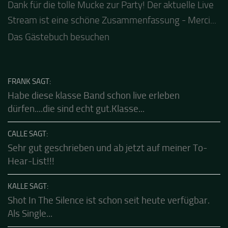
Dank für die tolle Mucke zur Party! Der aktuelle Live
Stream ist eine schöne Zusammenfassung - Merci...
Das Gästebuch besuchen
FRANK SAGT:
Habe diese klasse Band schon live erleben
dürfen....die sind echt gut.Klasse...
CALLE SAGT:
Sehr gut geschrieben und ab jetzt auf meiner To-
Hear-List!!!
KALLE SAGT:
Shot In The Silence ist schon seit heute verfügbar.
Als Single...