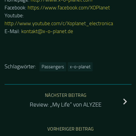
Facebook:
https://www.facebook.com/XOPlanet
Youtube:
http://www.youtube.com/c/Xoplanet_electronica
E-Mail:
kontakt@x-o-planet.de
Schlagwörter:
Passengers
x-o-planet
NÄCHSTER BEITRAG
Review: „My Life“ von ALYZEE
VORHERIGER BEITRAG