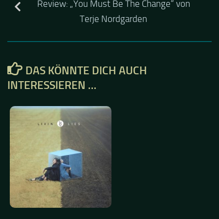
Review: „You Must Be The Change“ von
Terje Nordgarden
DAS KÖNNTE DICH AUCH
INTERESSIEREN …