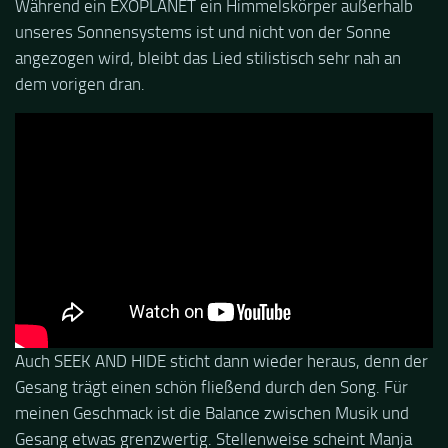
Während ein EXOPLANET ein Himmelskörper außerhalb
unseres Sonnensystems ist und nicht von der Sonne
angezogen wird, bleibt das Lied stilistisch sehr nah an
dem vorigen dran.
Auch SEEK AND HIDE sticht dann wieder heraus, denn der
Gesang trägt einen schön fließend durch den Song. Für
meinen Geschmack ist die Balance zwischen Musik und
Gesang etwas grenzwertig. Stellenweise scheint Manja