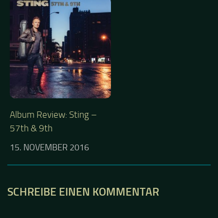
Album Review: Sting –
57th & 9th
15. NOVEMBER 2016
SCHREIBE EINEN KOMMENTAR