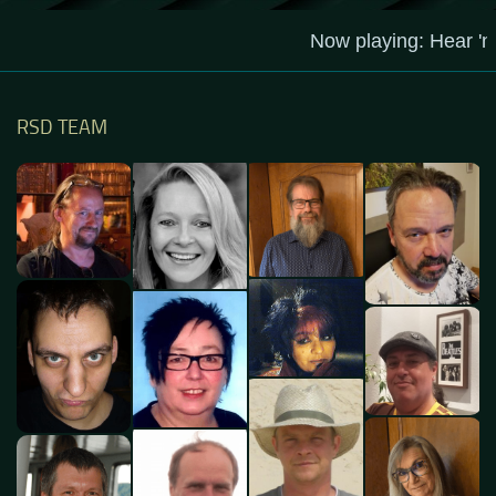
RSD TEAM