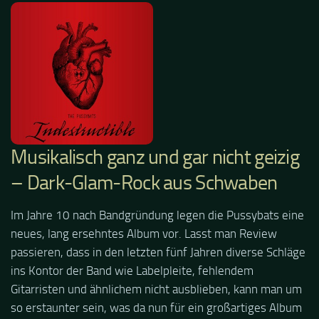
Musikalisch ganz und gar nicht geizig
– Dark-Glam-Rock aus Schwaben
Im Jahre 10 nach Bandgründung legen die Pussybats eine
neues, lang ersehntes Album vor. Lasst man Review
passieren, dass in den letzten fünf Jahren diverse Schläge
ins Kontor der Band wie Labelpleite, fehlendem
Gitarristen und ähnlichem nicht ausblieben, kann man um
so erstaunter sein, was da nun für ein großartiges Album