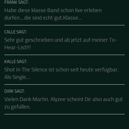
FRANK SAGT:
Habe diese klasse Band schon live erleben
dürfen....die sind echt gut.Klasse...
CALLE SAGT:
Sehr gut geschrieben und ab jetzt auf meiner To-
Hear-List!!!
KALLE SAGT:
Shot In The Silence ist schon seit heute verfügbar.
Als Single...
DIRK SAGT:
Vielen Dank Martin. Alyzee scheint Dir also auch gut
zu gefallen.