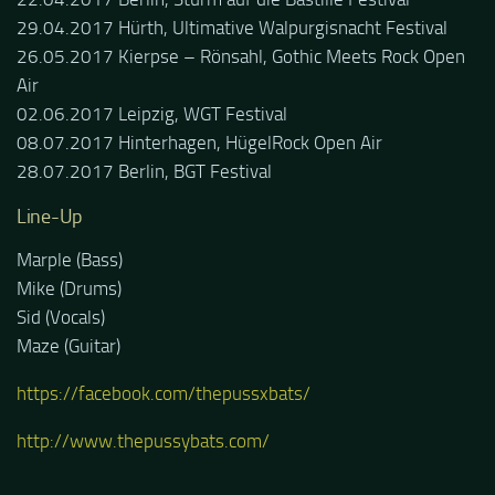
29.04.2017 Hürth, Ultimative Walpurgisnacht Festival
26.05.2017 Kierpse – Rönsahl, Gothic Meets Rock Open
Air
02.06.2017 Leipzig, WGT Festival
08.07.2017 Hinterhagen, HügelRock Open Air
28.07.2017 Berlin, BGT Festival
Line-Up
Marple (Bass)
Mike (Drums)
Sid (Vocals)
Maze (Guitar)
https://facebook.com/thepussxbats/
http://www.thepussybats.com/