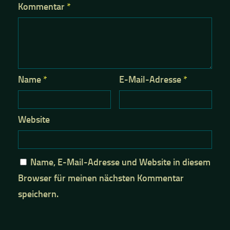
Kommentar
*
Name
*
E-Mail-Adresse
*
Website
Name, E-Mail-Adresse und Website in diesem
Browser für meinen nächsten Kommentar
speichern.