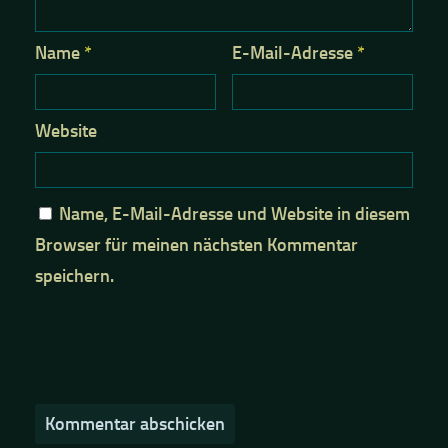
Name
*
E-Mail-Adresse
*
Website
Name, E-Mail-Adresse und Website in diesem
Browser für meinen nächsten Kommentar
speichern.