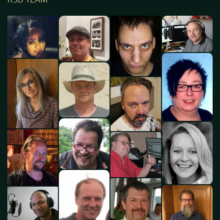
RSD TEAM