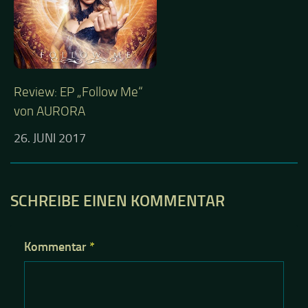
Review: EP „Follow Me“
von AURORA
26. JUNI 2017
SCHREIBE EINEN KOMMENTAR
Kommentar
*