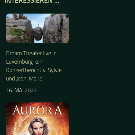
INTERESSIEREN …
Dream Theater live in
Luxemburg-ein
Konzertbericht v. Sylvie
und Jean-Marie
16. MAI 2022