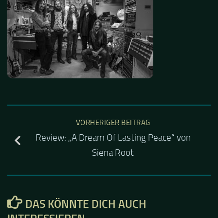
VORHERIGER BEITRAG
Review: „A Dream Of Lasting Peace“ von
Siena Root
DAS KÖNNTE DICH AUCH