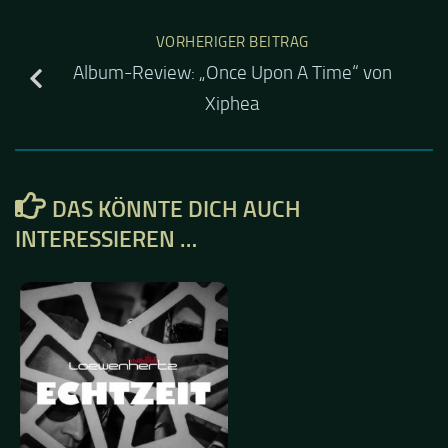
VORHERIGER BEITRAG
Album-Review: „Once Upon A Time“ von
Xiphea
DAS KÖNNTE DICH AUCH
INTERESSIEREN …