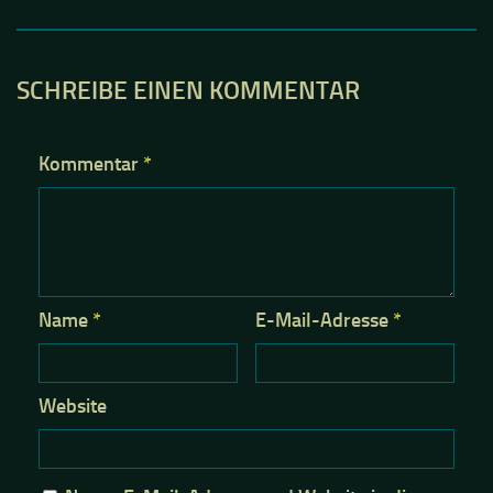
SCHREIBE EINEN KOMMENTAR
Kommentar
*
Name
*
E-Mail-Adresse
*
Website