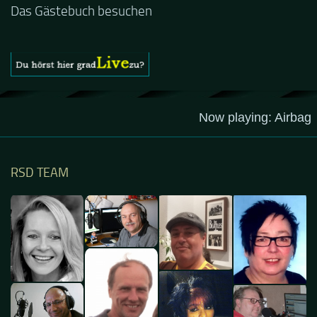
Stream ist eine schöne Zusammenfassung - Merci...
Das Gästebuch besuchen
RSD TEAM