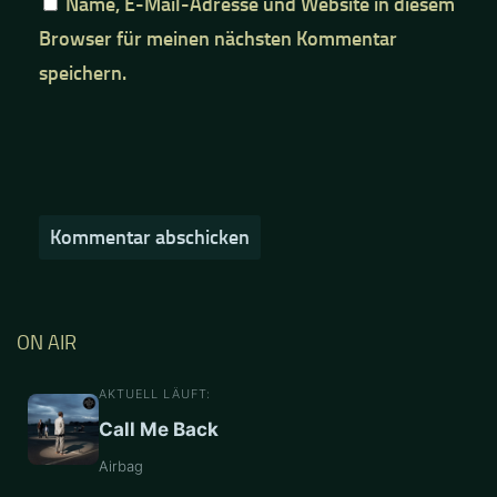
Name, E-Mail-Adresse und Website in diesem
Browser für meinen nächsten Kommentar
speichern.
ON AIR
AKTUELL LÄUFT:
Call Me Back
Airbag