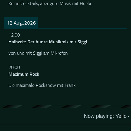
Die Rock & Blues Bar
Keine Cocktails, aber gute Musik mit Huebi
12.Aug..2026
12:00
Halbzeit: Der bunte Musikmix mit Siggi
von und mit Siggi am Mikrofon
20:00
Maximum Rock
Die maximale Rockshow mit Frank