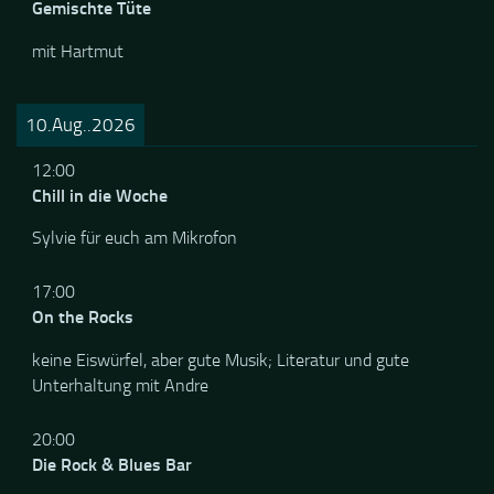
18:00
Gemischte Tüte
mit Hartmut
10.Aug..2026
12:00
Chill in die Woche
Sylvie für euch am Mikrofon
17:00
On the Rocks
keine Eiswürfel, aber gute Musik; Literatur und gute
Unterhaltung mit Andre
20:00