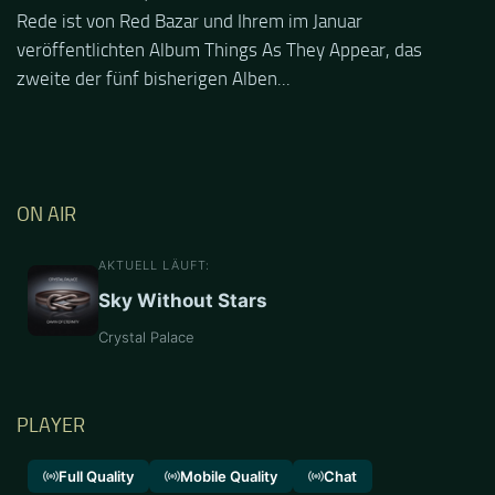
Rede ist von Red Bazar und Ihrem im Januar
veröffentlichten Album Things As They Appear, das
zweite der fünf bisherigen Alben...
ON AIR
AKTUELL LÄUFT:
Sky Without Stars
Crystal Palace
PLAYER
Full Quality
Mobile Quality
Chat