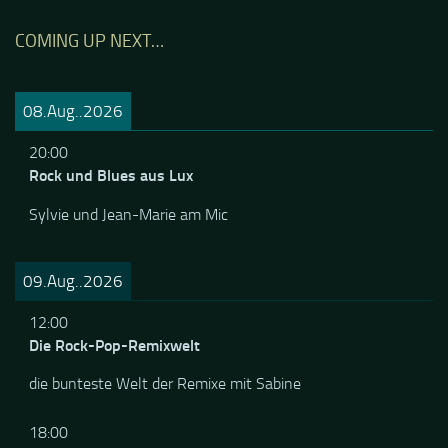
COMING UP NEXT…
08.Aug..2026
20:00
Rock und Blues aus Lux
Sylvie und Jean-Marie am Mic
09.Aug..2026
12:00
Die Rock-Pop-Remixwelt
die bunteste Welt der Remixe mit Sabine