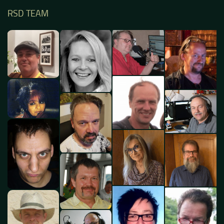
RSD TEAM