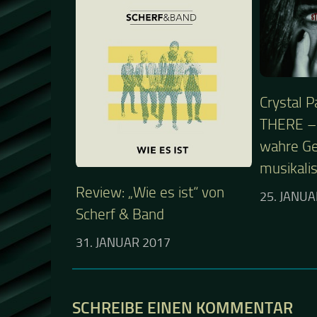
Crystal P
THERE – 
wahre Ge
musikalis
Review: „Wie es ist“ von
25. JANUA
Scherf & Band
31. JANUAR 2017
SCHREIBE EINEN KOMMENTAR