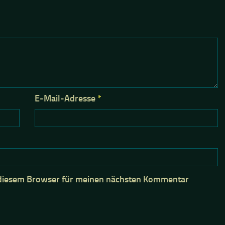
E-Mail-Adresse
*
 diesem Browser für meinen nächsten Kommentar