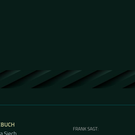
EBUCH