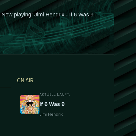
ON AIR
AKTUELL LÄUFT:
If 6 Was 9
Jimi Hendrix