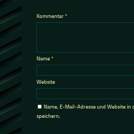
Kommentar
*
Name
*
Website
Name, E-Mail-Adresse und Website in
speichern.