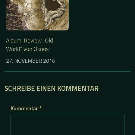
Album-Review „Old
World“ von Oknos
27. NOVEMBER 2016
SCHREIBE EINEN KOMMENTAR
Kommentar
*