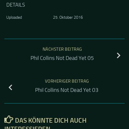
DETAILS
Uploaded
25. Oktober 2016
NÄCHSTER BEITRAG
Phil Collins Not Dead Yet 05
VORHERIGER BEITRAG
Phil Collins Not Dead Yet 03
DAS KÖNNTE DICH AUCH