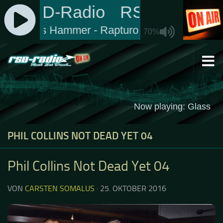
Zum Inhalt springen
PHIL COLLINS NOT DEAD YET 04
Phil Collins Not Dead Yet 04
VON
CARSTEN SOMALUS
·
25. OKTOBER 2016