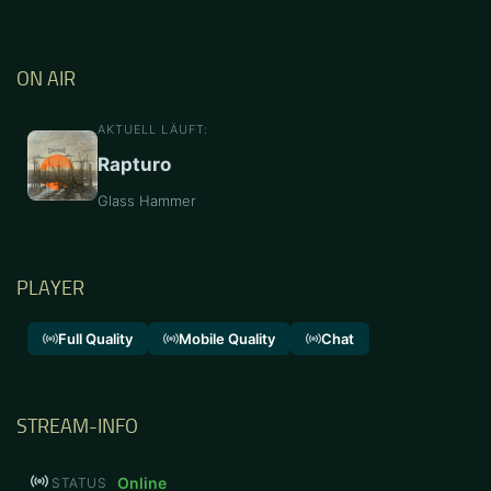
ON AIR
AKTUELL LÄUFT:
Rapturo
Glass Hammer
PLAYER
Full Quality
Mobile Quality
Chat
STREAM-INFO
Online
STATUS