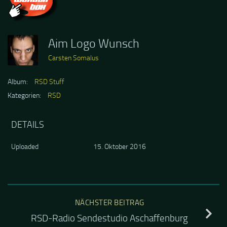
Aim Logo Wunsch
Carsten Somalus
Album:
RSD Stuff
Kategorien:
RSD
DETAILS
Uploaded
15. Oktober 2016
NÄCHSTER BEITRAG
RSD-Radio Sendestudio Aschaffenburg