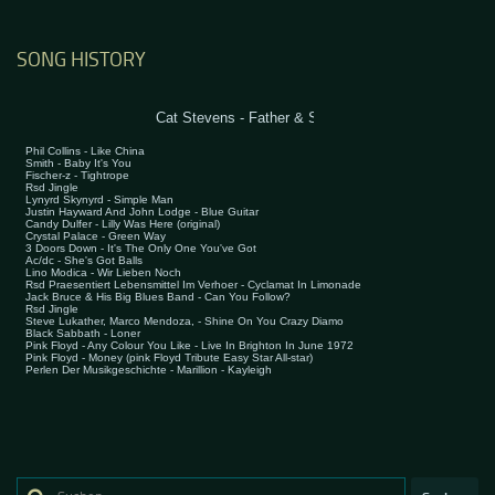
SONG HISTORY
Suchen