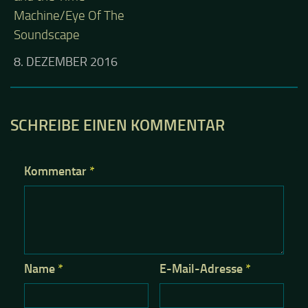
Machine/Eye Of The
Soundscape
8. DEZEMBER 2016
SCHREIBE EINEN KOMMENTAR
Kommentar
*
Name
*
E-Mail-Adresse
*