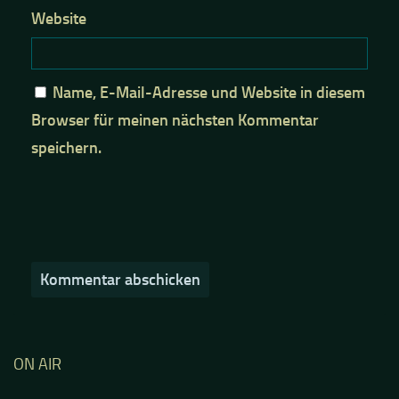
Website
Name, E-Mail-Adresse und Website in diesem
Browser für meinen nächsten Kommentar
speichern.
ON AIR