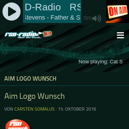
Zum Inhalt springen
AIM LOGO WUNSCH
Aim Logo Wunsch
VON
CARSTEN SOMALUS
·
15. OKTOBER 2016