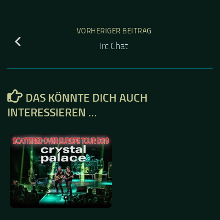
VORHERIGER BEITRAG
Irc Chat
DAS KÖNNTE DICH AUCH
INTERESSIEREN …