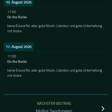
10. August 2026
17:00
On the Rocks
keine Eiswürfel, aber gute Musik; Literatur und gute Unterhaltung
mit Andre
17. August 2026
17:00
On the Rocks
keine Eiswürfel, aber gute Musik; Literatur und gute Unterhaltung
mit Andre
NÄCHSTER BEITRAG
Mollys Sendungen