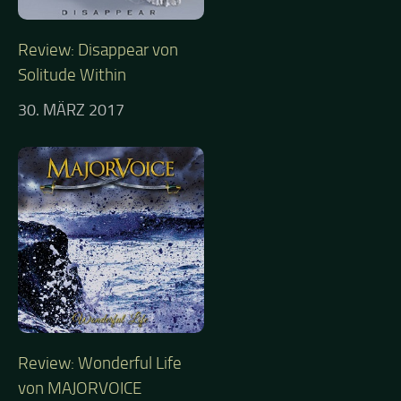
Review: Disappear von
Solitude Within
30. MÄRZ 2017
Review: Wonderful Life
von MAJORVOICE