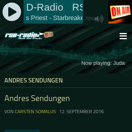
Zum Inhalt springen
ANDRES SENDUNGEN
Andres Sendungen
VON
CARSTEN SOMALUS
·
12. SEPTEMBER 2016