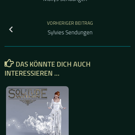
VORHERIGER BEITRAG
Sylvies Sendungen
DAS KÖNNTE DICH AUCH
INTERESSIEREN …