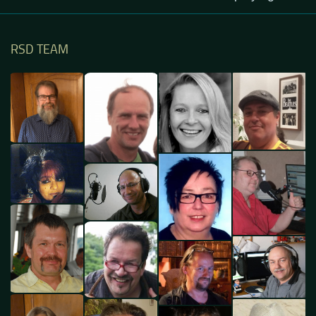
RSD TEAM