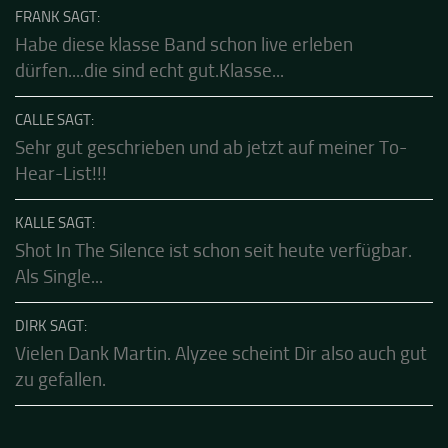
FRANK SAGT:
Habe diese klasse Band schon live erleben
dürfen....die sind echt gut.Klasse...
CALLE SAGT:
Sehr gut geschrieben und ab jetzt auf meiner To-
Hear-List!!!
KALLE SAGT:
Shot In The Silence ist schon seit heute verfügbar.
Als Single...
DIRK SAGT:
Vielen Dank Martin. Alyzee scheint Dir also auch gut
zu gefallen.