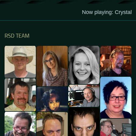
RSD TEAM