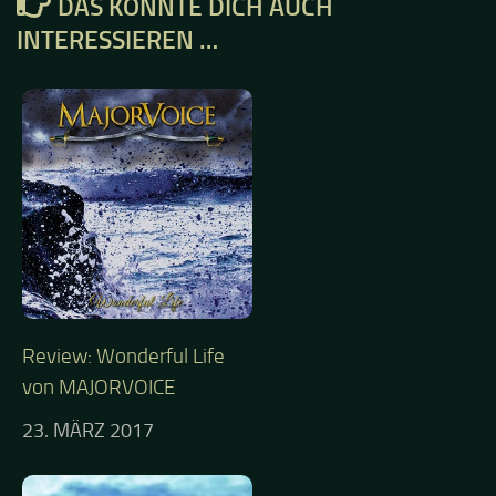
DAS KÖNNTE DICH AUCH
INTERESSIEREN …
Review: Wonderful Life
von MAJORVOICE
23. MÄRZ 2017