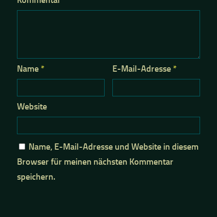
Kommentar
*
Name
*
E-Mail-Adresse
*
Website
Name, E-Mail-Adresse und Website in diesem
Browser für meinen nächsten Kommentar
speichern.