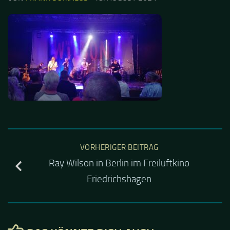
VORHERIGER BEITRAG
Ray Wilson in Berlin im Freiluftkino
Friedrichshagen