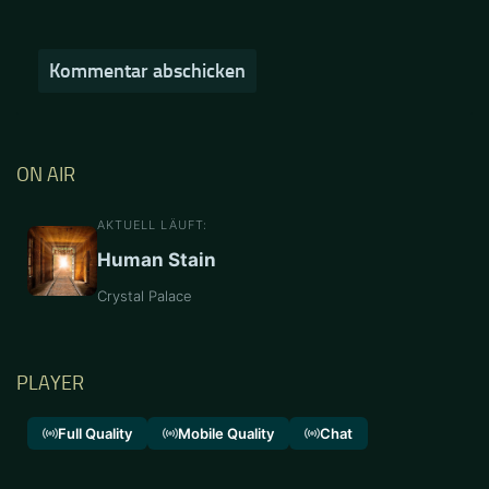
ON AIR
AKTUELL LÄUFT:
Human Stain
Crystal Palace
PLAYER
Full Quality
Mobile Quality
Chat