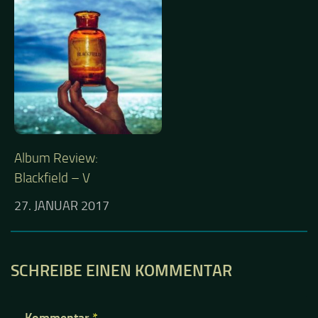
Album Review:
Blackfield – V
27. JANUAR 2017
SCHREIBE EINEN KOMMENTAR