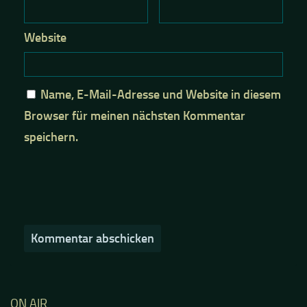
Website
Name, E-Mail-Adresse und Website in diesem
Browser für meinen nächsten Kommentar
speichern.
ON AIR