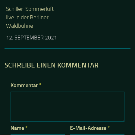
Schiller-Sommerluft
live in der Berliner
Waldbühne
12. SEPTEMBER 2021
SCHREIBE EINEN KOMMENTAR
Kommentar
*
Name
*
E-Mail-Adresse
*