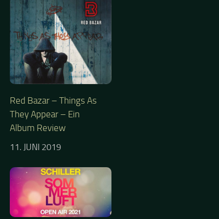
Red Bazar – Things As
They Appear – Ein
Album Review
11. JUNI 2019