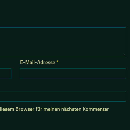
E-Mail-Adresse
*
 diesem Browser für meinen nächsten Kommentar