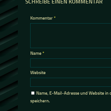
SCHREIBE EINEN KOMMENTAR
Kommentar
*
Name
*
Website
Name, E-Mail-Adresse und Website in
speichern.