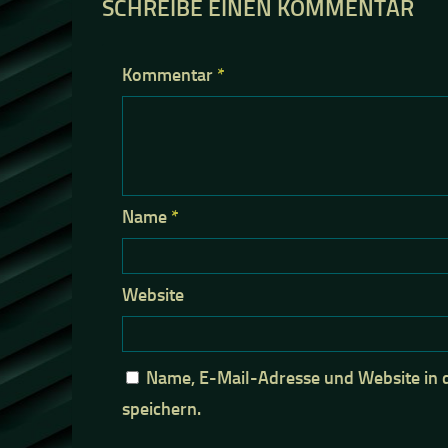
SCHREIBE EINEN KOMMENTAR
Kommentar
*
Name
*
Website
Name, E-Mail-Adresse und Website in
speichern.