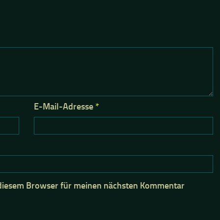
E-Mail-Adresse
*
 diesem Browser für meinen nächsten Kommentar