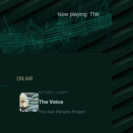
ON AIR
AKTUELL LÄUFT:
The Voice
The Alan Parsons Project