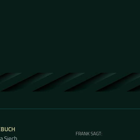
EBUCH