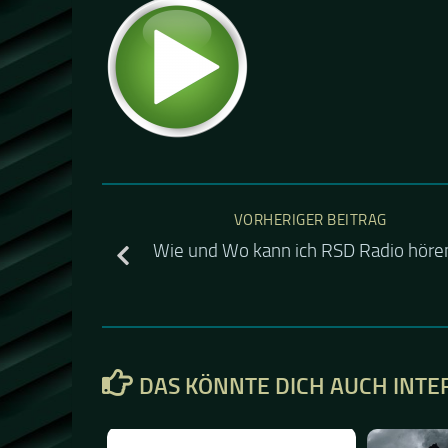
VORHERIGER BEITRAG
Wie und Wo kann ich RSD Radio höre
DAS KÖNNTE DICH AUCH INTE