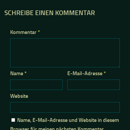
SCHREIBE EINEN KOMMENTAR
Kommentar
*
Name
*
E-Mail-Adresse
*
Website
Name, E-Mail-Adresse und Website in diesem
Browser für meinen nächsten Kommentar