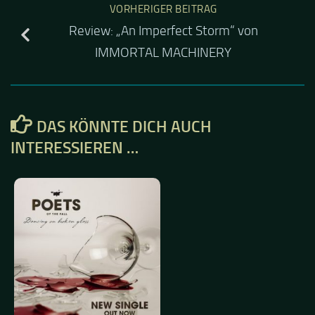
VORHERIGER BEITRAG
Review: „An Imperfect Storm“ von
IMMORTAL MACHINERY
DAS KÖNNTE DICH AUCH
INTERESSIEREN …