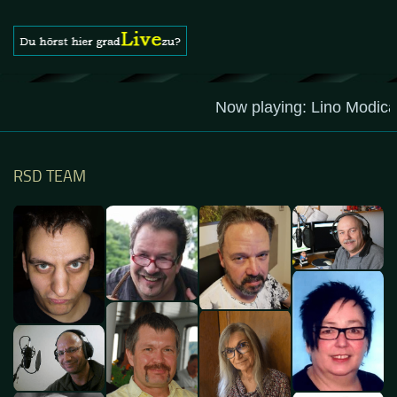
Das Gästebuch besuchen
RSD TEAM