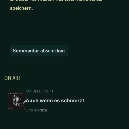
speichern.
ON AIR
AKTUELL LÄUFT:
Auch wenn es schmerzt
Lino Modica