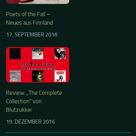
Poets of the Fall –
Neues aus Finnland
17. SEPTEMBER 2018
Review: „The Complete
Collection“ von
Blutzukker
19. DEZEMBER 2016