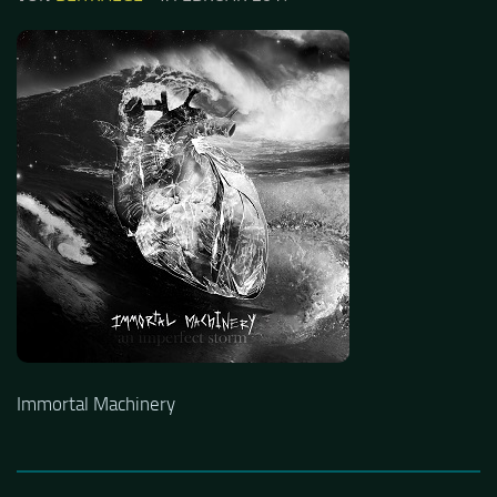
Immortal Machinery