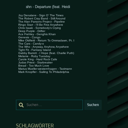
Suchen
nach:
SCHLAGWÖRTER