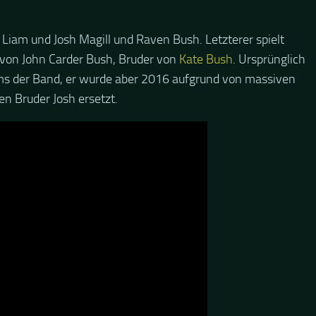
 Liam und Josh Magill und Raven Bush. Letzterer spielt
n von John Carder Bush, Bruder von
Kate Bush
. Ursprünglich
ums der Band, er wurde aber 2016 aufgrund von massiven
n Bruder Josh ersetzt.