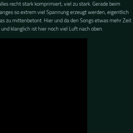
lles recht stark komprimiert, viel zu stark. Gerade beim
anges so extrem viel Spannung erzeugt werden, eigentlich
was zu mittenbetont. Hier und da den Songs etwas mehr Zeit
und klanglich ist hier noch viel Luft nach oben.