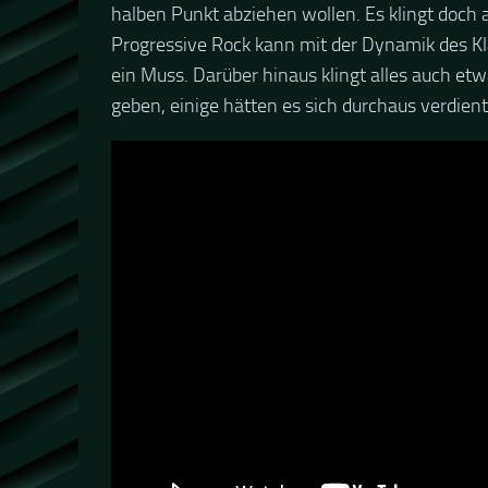
halben Punkt abziehen wollen. Es klingt doch a
Progressive Rock kann mit der Dynamik des Kl
ein Muss. Darüber hinaus klingt alles auch et
geben, einige hätten es sich durchaus verdient 