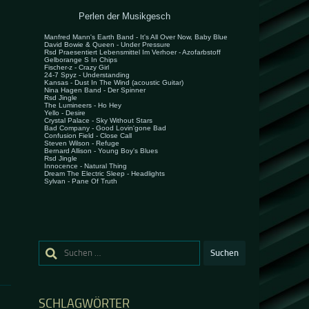
Suchen
nach:
SCHLAGWÖRTER