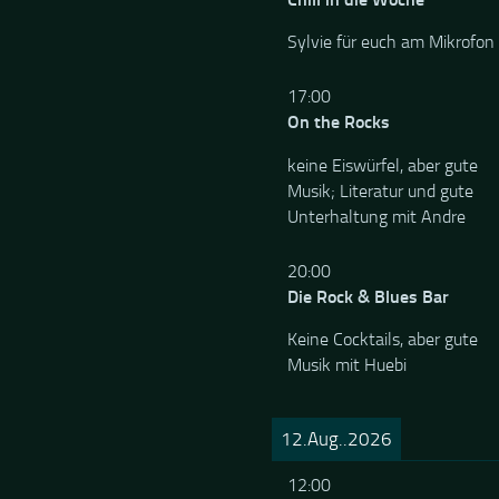
Sylvie für euch am Mikrofon
17:00
On the Rocks
keine Eiswürfel, aber gute
Musik; Literatur und gute
Unterhaltung mit Andre
20:00
Die Rock & Blues Bar
Keine Cocktails, aber gute
Musik mit Huebi
12.Aug..2026
12:00