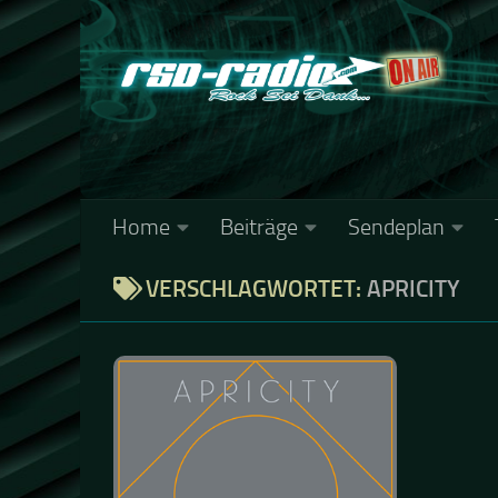
Zum Inhalt springen
Home
Beiträge
Sendeplan
VERSCHLAGWORTET:
APRICITY