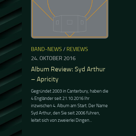
BAND-NEWS
/
REVIEWS
24. OKTOBER 2016
Album Review: Syd Arthur
– Apricity
Gegründet 2003 in Canterbury, haben die
4 Engländer seit 21.10.2016 Ihr
inzwischen 4. Album am Start. Der Name
Syd Arthur, den Sie seit 2006 führen,
leitet sich von zweierlei Dingen...