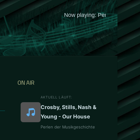
ON AIR
AKTUELL LÄUFT:
Crosby, Stills, Nash &
Young - Our House
Perlen der Musikgeschichte