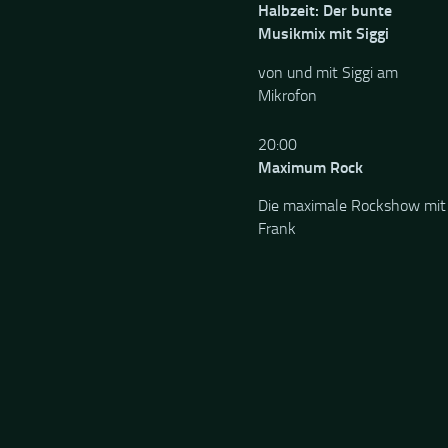
Halbzeit: Der bunte
Musikmix mit Siggi
von und mit Siggi am
Mikrofon
20:00
Maximum Rock
Die maximale Rockshow mit
Frank