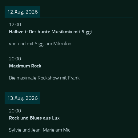
Keine Cocktails, aber gute Musik mit Huebi
12.Aug..2026
12:00
Halbzeit: Der bunte Musikmix mit Siggi
von und mit Siggi am Mikrofon
20:00
Maximum Rock
Die maximale Rockshow mit Frank
13.Aug..2026
20:00
Rock und Blues aus Lux