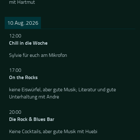
mit Hartmut
10.Aug..2026
12:00
Chill in die Woche
Sylvie für euch am Mikrofon
17:00
On the Rocks
keine Eiswürfel, aber gute Musik; Literatur und gute
Unterhaltung mit Andre
20:00
Die Rock & Blues Bar