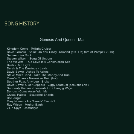
SONG HISTORY