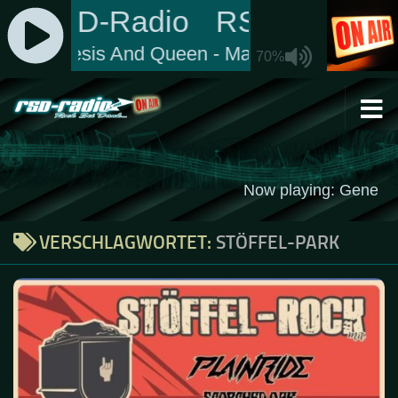
Zum Inhalt springen
VERSCHLAGWORTET:
STÖFFEL-PARK