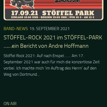
BAND-NEWS
19. SEPTEMBER 2021
STÖFFEL-ROCK 2021 im STÖFFEL-PARK
……ein Bericht von Andre Hoffmann
Stöffel Rock 2021: Auf nach Enspel……. Am 17.
September 2021 war auch für mich die konzertlose Zeit
vorbei. Ich machte mich ‘im Auftrag des Herrn‘ auf den
Weg von Dortmund...
ON AIR