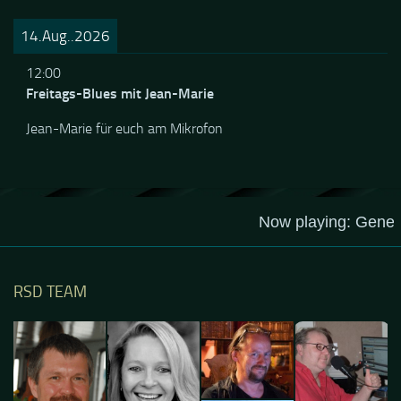
Sylvie und Jean-Marie am Mic
14.Aug..2026
12:00
Freitags-Blues mit Jean-Marie
Jean-Marie für euch am Mikrofon
RSD TEAM