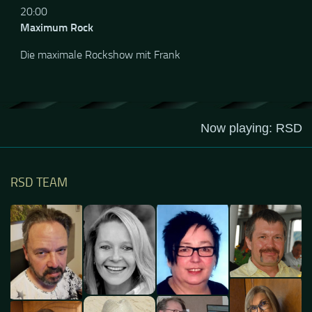
20:00
Maximum Rock
Die maximale Rockshow mit Frank
RSD TEAM