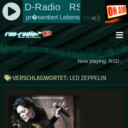
Zum Inhalt springen
VERSCHLAGWORTET:
LED ZEPPELIN