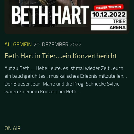
ALLGEMEIN
20. DEZEMBER 2022
Beth Hart in Trier….ein Konzertbericht
Auf zu Beth…. Liebe Leute, es ist mal wieder Zeit , euch
ein bauchgefühltes , musikalisches Erlebnis mitzuteilen…
Der Blueser Jean-Marie und die Prog-Schnecke Sylvie
waren zu einem Konzert bei Beth...
ON AIR