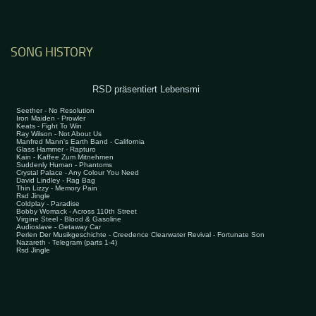
SONG HISTORY