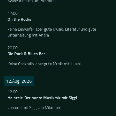
Sylvie für euch am Mikrofon
17:00
On the Rocks
keine Eiswürfel, aber gute Musik; Literatur und gute
Unterhaltung mit Andre
20:00
Die Rock & Blues Bar
Keine Cocktails, aber gute Musik mit Huebi
12.Aug..2026
12:00
Halbzeit: Der bunte Musikmix mit Siggi
von und mit Siggi am Mikrofon