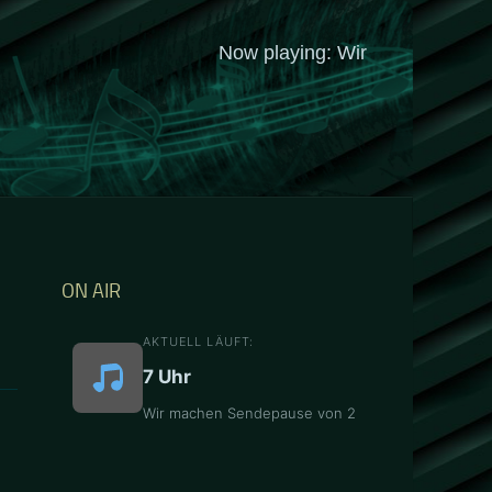
ON AIR
AKTUELL LÄUFT:
7 Uhr
Wir machen Sendepause von 2