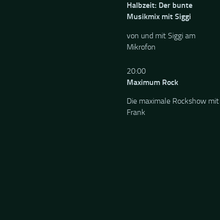
Halbzeit: Der bunte
Musikmix mit Siggi
von und mit Siggi am
Mikrofon
20:00
Maximum Rock
Die maximale Rockshow mit
Frank