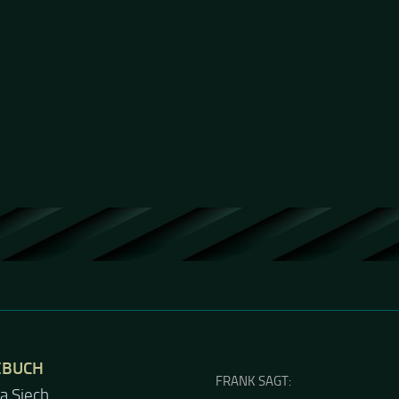
EBUCH