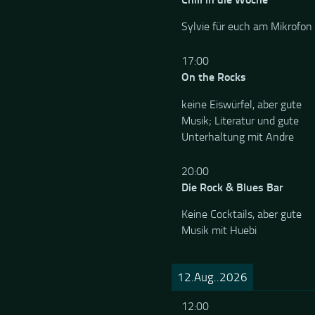
Sylvie für euch am Mikrofon
17:00
On the Rocks
keine Eiswürfel, aber gute
Musik; Literatur und gute
Unterhaltung mit Andre
20:00
Die Rock & Blues Bar
Keine Cocktails, aber gute
Musik mit Huebi
12.Aug..2026
12:00