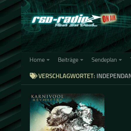
Zum Inhalt springen
Home
Beiträge
Sendeplan
VERSCHLAGWORTET:
INDEPENDA