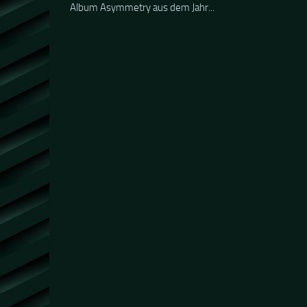
Album Asymmetry aus dem Jahr...