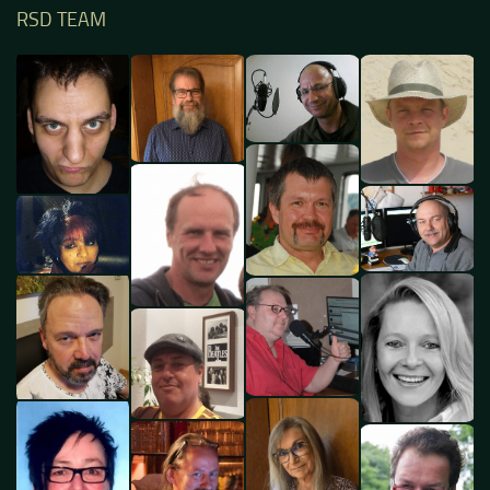
RSD TEAM