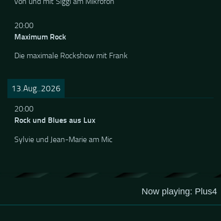
von und mit Siggi am Mikrofon
20:00
Maximum Rock
Die maximale Rockshow mit Frank
13.Aug..2026
20:00
Rock und Blues aus Lux
Sylvie und Jean-Marie am Mic