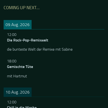
COMING UP NEXT…
09.Aug..2026
12:00
Die Rock-Pop-Remixwelt
die bunteste Welt der Remixe mit Sabine
18:00
Gemischte Tüte
mit Hartmut
10.Aug..2026