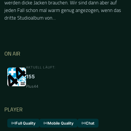
werden dicke Jacken brauchen. Wir sind dann aber auf
jeden Fall schon mal warm genug angezogen, wenn das
dritte Studioalbum von...
ON AIR
AKTUELL LÄUFT:
155
Plus44
PLAYER
Full Quality
Mobile Quality
Chat