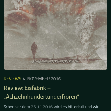
REVIEWS
4. NOVEMBER 2016
Review: Eisfabrik –
„Achzehnhundertunderfroren“
Schon vor dem 25.11.2016 wird es bitterkalt und wir