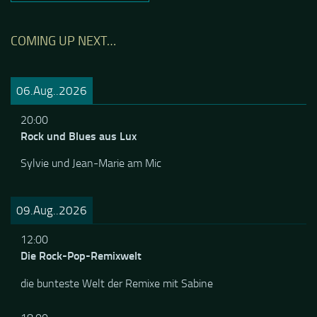
COMING UP NEXT…
06.Aug..2026
20:00
Rock und Blues aus Lux
Sylvie und Jean-Marie am Mic
09.Aug..2026
12:00
Die Rock-Pop-Remixwelt
die bunteste Welt der Remixe mit Sabine