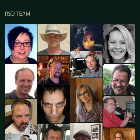
RSD TEAM