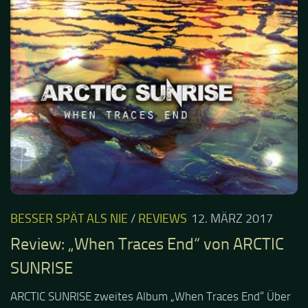
BESSER SPÄT ALS NIE
/
REVIEWS
12. MÄRZ 2017
Review: „When Traces End“ von ARCTIC
SUNRISE
ARCTIC SUNRISE zweites Album „When Traces End“ Über