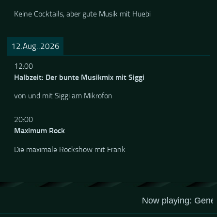
Die Rock & Blues Bar
Keine Cocktails, aber gute Musik mit Huebi
12.Aug..2026
12:00
Halbzeit: Der bunte Musikmix mit Siggi
von und mit Siggi am Mikrofon
20:00
Maximum Rock
Die maximale Rockshow mit Frank