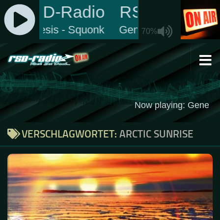
Zum Inhalt springen
VERSCHLAGWORTET:
ARCTIC SUNRISE