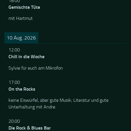
18:00
Gemischte Tüte
mit Hartmut
10.Aug..2026
12:00
Chill in die Woche
Sylvie für euch am Mikrofon
17:00
On the Rocks
keine Eiswürfel, aber gute Musik; Literatur und gute
Unterhaltung mit Andre
20:00