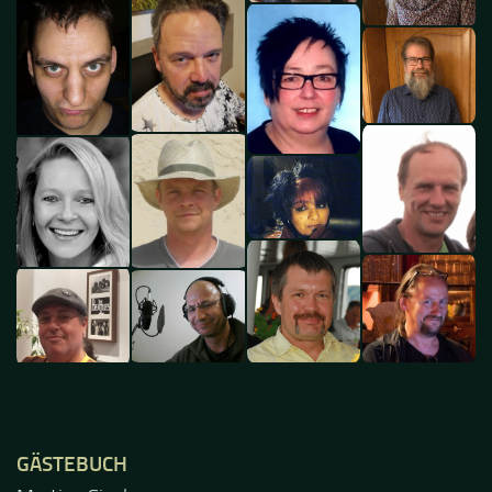
GÄSTEBUCH