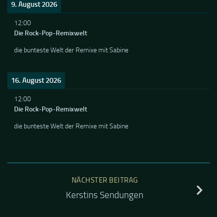
9. August 2026
12:00
Die Rock-Pop-Remixwelt
die bunteste Welt der Remixe mit Sabine
16. August 2026
12:00
Die Rock-Pop-Remixwelt
die bunteste Welt der Remixe mit Sabine
NÄCHSTER BEITRAG
Kerstins Sendungen