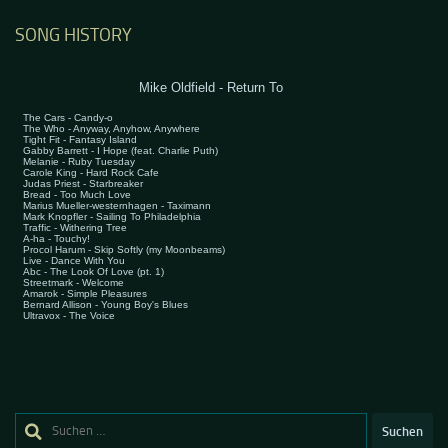
SONG HISTORY
Suchen