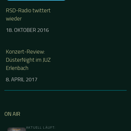
RSD-Radio twittert
wieder
18. OKTOBER 2016
Konzert-Review:
DüsterNight im JUZ
Erlenbach
8. APRIL 2017
ON AIR
AKTUELL LÄUFT: