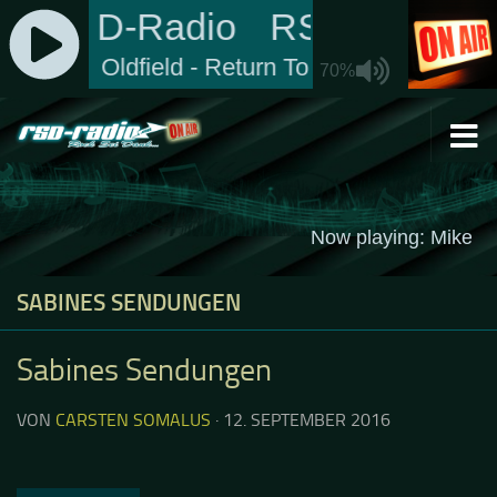
Zum Inhalt springen
SABINES SENDUNGEN
Sabines Sendungen
VON
CARSTEN SOMALUS
·
12. SEPTEMBER 2016