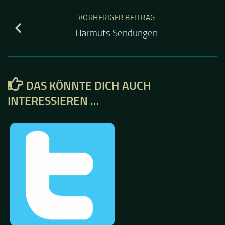
VORHERIGER BEITRAG
Harmuts Sendungen
DAS KÖNNTE DICH AUCH
INTERESSIEREN …