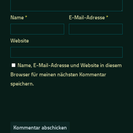
Name
*
E-Mail-Adresse
*
Website
Name, E-Mail-Adresse und Website in diesem
Browser für meinen nächsten Kommentar
speichern.