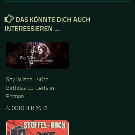
DAS KÖNNTE DICH AUCH
INTERESSIEREN …
Ray Wilson…50th
Birthday Concerts in
Poznan
4. OKTOBER 2018