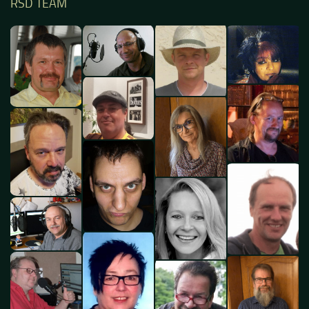
RSD TEAM