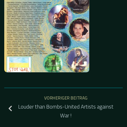
VORHERIGER BEITRAG
Louder than Bombs-United Artists against
War !