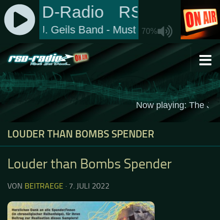
Zum Inhalt springen
LOUDER THAN BOMBS SPENDER
Louder than Bombs Spender
VON
BEITRAEGE
·
7. JULI 2022