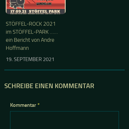
STÖFFEL-ROCK 2021
im STÖFFEL-PARK ……
ein Bericht von Andre
Hoffmann
19. SEPTEMBER 2021
SCHREIBE EINEN KOMMENTAR
Kommentar
*