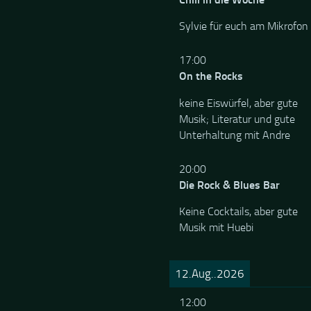
Sylvie für euch am Mikrofon
17:00
On the Rocks
keine Eiswürfel, aber gute
Musik; Literatur und gute
Unterhaltung mit Andre
20:00
Die Rock & Blues Bar
Keine Cocktails, aber gute
Musik mit Huebi
12.Aug..2026
12:00