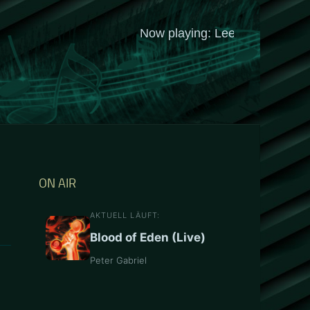
ON AIR
AKTUELL LÄUFT:
Blood of Eden (Live)
Peter Gabriel