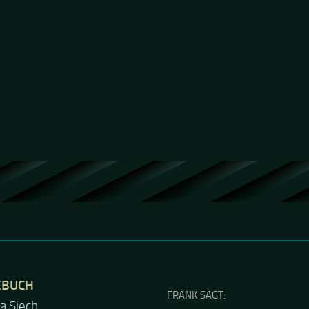
EBUCH