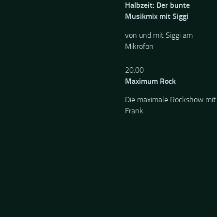
Halbzeit: Der bunte
Musikmix mit Siggi
von und mit Siggi am
Mikrofon
20:00
Maximum Rock
Die maximale Rockshow mit
Frank