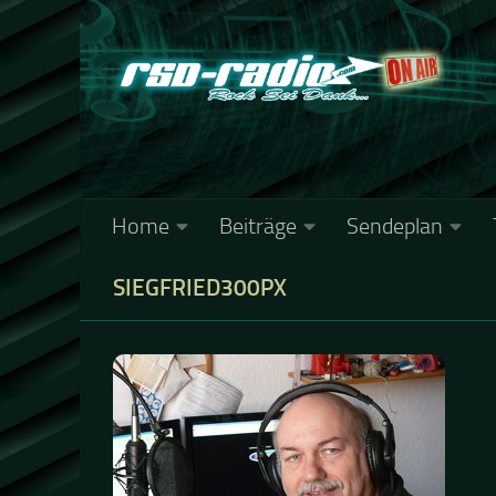
Zum Inhalt springen
Home
Beiträge
Sendeplan
SIEGFRIED300PX