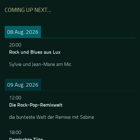
COMING UP NEXT…
08.Aug..2026
20:00
Rock und Blues aus Lux
Sylvie und Jean-Marie am Mic
09.Aug..2026
12:00
Die Rock-Pop-Remixwelt
die bunteste Welt der Remixe mit Sabine