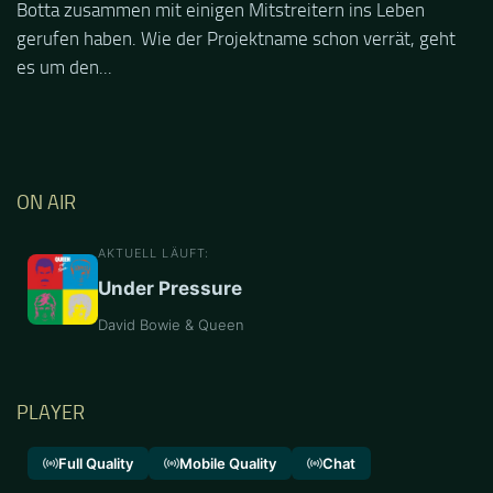
Botta zusammen mit einigen Mitstreitern ins Leben
gerufen haben. Wie der Projektname schon verrät, geht
es um den...
ON AIR
AKTUELL LÄUFT:
Under Pressure
David Bowie & Queen
PLAYER
Full Quality
Mobile Quality
Chat