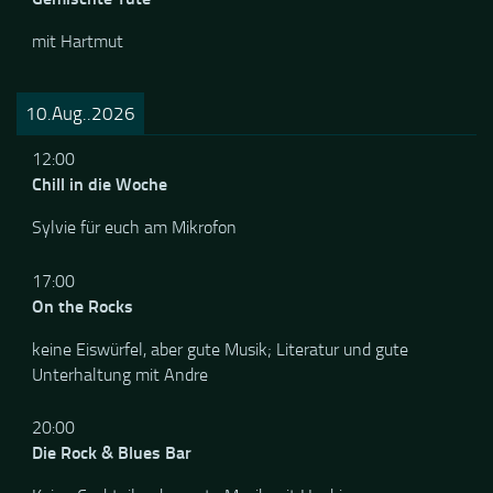
18:00
Gemischte Tüte
mit Hartmut
10.Aug..2026
12:00
Chill in die Woche
Sylvie für euch am Mikrofon
17:00
On the Rocks
keine Eiswürfel, aber gute Musik; Literatur und gute
Unterhaltung mit Andre
20:00
Die Rock & Blues Bar