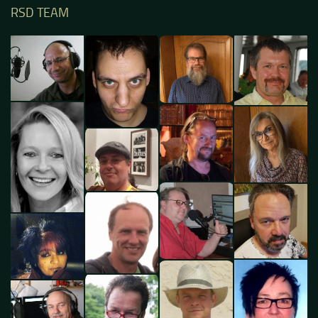
RSD TEAM