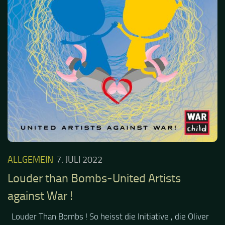
ALLGEMEIN
7. JULI 2022
Louder than Bombs-United Artists
against War !
Louder Than Bombs ! So heisst die Initiative , die Oliver