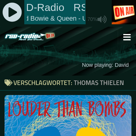
Zum Inhalt springen
VERSCHLAGWORTET:
THOMAS THIELEN