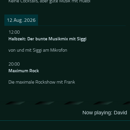
Keine Cocktails, aber gute Musik mit Huebi
12.Aug..2026
12:00
Halbzeit: Der bunte Musikmix mit Siggi
von und mit Siggi am Mikrofon
20:00
Maximum Rock
Die maximale Rockshow mit Frank