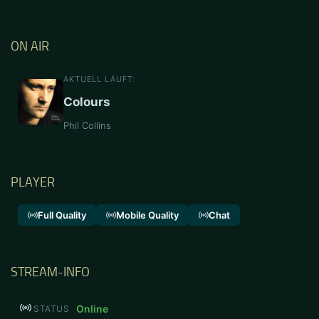
ON AIR
AKTUELL LÄUFT:
Colours
Phil Collins
PLAYER
Full Quality
Mobile Quality
Chat
STREAM-INFO
Online
STATUS