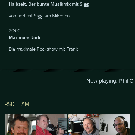
12:00
Halbzeit: Der bunte Musikmix mit Siggi
von und mit Siggi am Mikrofon
20:00
Maximum Rock
Die maximale Rockshow mit Frank
RSD TEAM