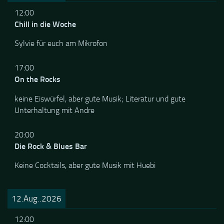
10.Aug..2026
12:00
Chill in die Woche
Sylvie für euch am Mikrofon
17:00
On the Rocks
keine Eiswürfel, aber gute Musik; Literatur und gute
Unterhaltung mit Andre
20:00
Die Rock & Blues Bar
Keine Cocktails, aber gute Musik mit Huebi
12.Aug..2026