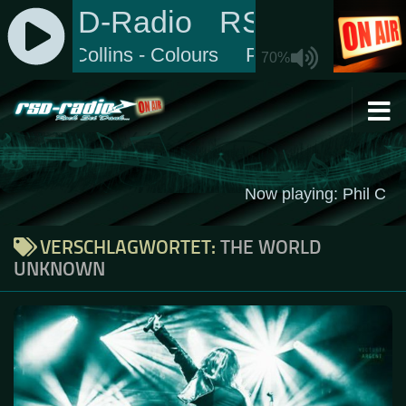
Zum Inhalt springen
VERSCHLAGWORTET:
THE WORLD
UNKNOWN