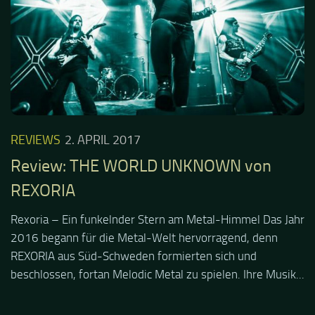
REVIEWS
2. APRIL 2017
Review: THE WORLD UNKNOWN von
REXORIA
Rexoria – Ein funkelnder Stern am Metal-Himmel Das Jahr
2016 begann für die Metal-Welt hervorragend, denn
REXORIA aus Süd-Schweden formierten sich und
beschlossen, fortan Melodic Metal zu spielen. Ihre Musik...