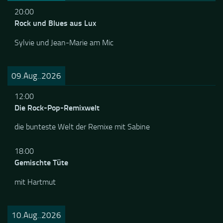
06.Aug..2026
20:00
Rock und Blues aus Lux
Sylvie und Jean-Marie am Mic
09.Aug..2026
12:00
Die Rock-Pop-Remixwelt
die bunteste Welt der Remixe mit Sabine
18:00
Gemischte Tüte
mit Hartmut