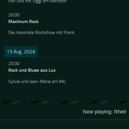
von und mit Siggi am Mikrofon
20:00
Maximum Rock
Die maximale Rockshow mit Frank
13.Aug..2026
20:00
Rock und Blues aus Lux
Sylvie und Jean-Marie am Mic