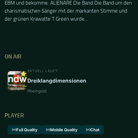
EBM und bekomme: ALIENARE Die Band Die Band um den
charismatischen Sänger mit der markanten Stimme und
der grünen Krawatte T.Green wurde...
ON AIR
AKTUELL LÄUFT:
Dreiklangdimensionen
Rheingold
PLAYER
Full Quality
Mobile Quality
Chat