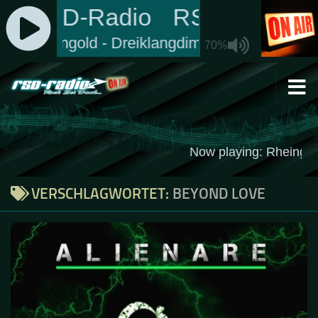
Zum Inhalt springen
VERSCHLAGWORTET:
BEYOND LOVE