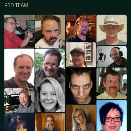
RSD TEAM