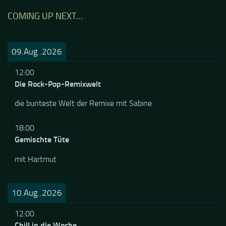
COMING UP NEXT…
09.Aug..2026
12:00
Die Rock-Pop-Remixwelt
die bunteste Welt der Remixe mit Sabine
18:00
Gemischte Tüte
mit Hartmut
10.Aug..2026