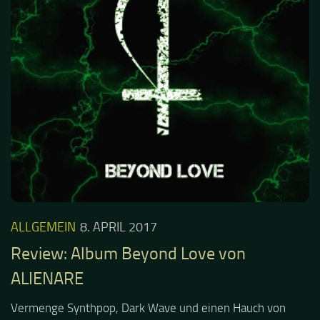
ALLGEMEIN
8. APRIL 2017
Review: Album Beyond Love von
ALIENARE
Vermenge Synthpop, Dark Wave und einen Hauch von