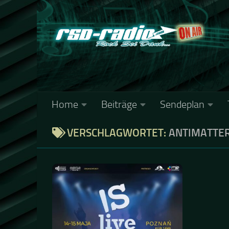
Zum Inhalt springen
Home
Beiträge
Sendeplan
VERSCHLAGWORTET:
ANTIMATTE