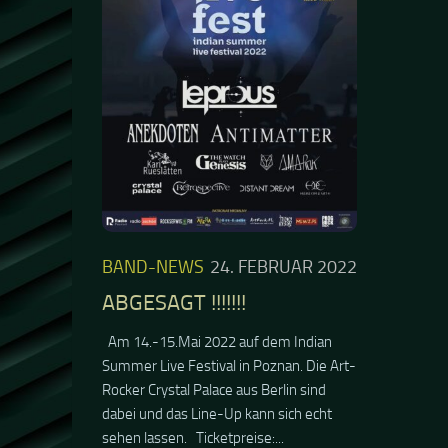
BAND-NEWS
24. FEBRUAR 2022
ABGESAGT !!!!!!!
Am 14.-15.Mai 2022 auf dem Indian
Summer Live Festival in Poznan. Die Art-
Rocker Crystal Palace aus Berlin sind
dabei und das Line-Up kann sich echt
sehen lassen. Ticketpreise:...