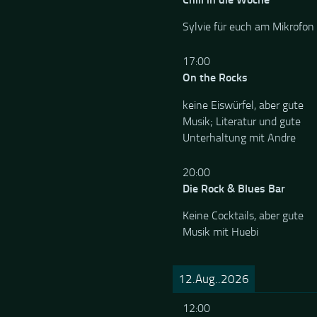
Sylvie für euch am Mikrofon
17:00
On the Rocks
keine Eiswürfel, aber gute
Musik; Literatur und gute
Unterhaltung mit Andre
20:00
Die Rock & Blues Bar
Keine Cocktails, aber gute
Musik mit Huebi
12.Aug..2026
12:00