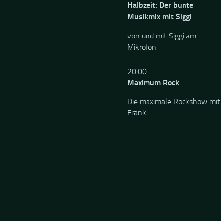
Halbzeit: Der bunte
Musikmix mit Siggi
von und mit Siggi am
Mikrofon
20:00
Maximum Rock
Die maximale Rockshow mit
Frank