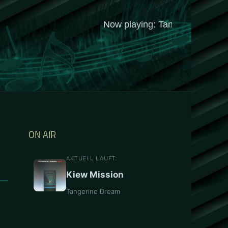
ON AIR
AKTUELL LÄUFT:
Kiew Mission
Tangerine Dream