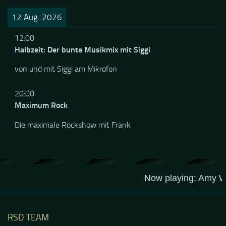
12.Aug..2026
12:00
Halbzeit: Der bunte Musikmix mit Siggi
von und mit Siggi am Mikrofon
20:00
Maximum Rock
Die maximale Rockshow mit Frank