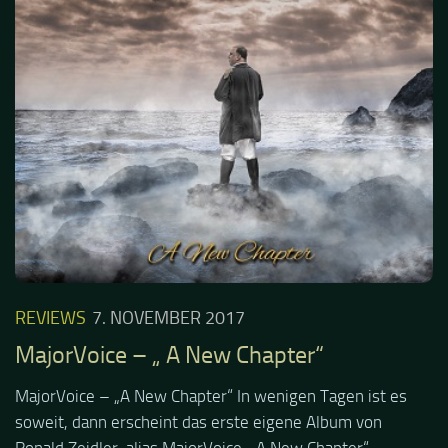
REVIEWS
7. NOVEMBER 2017
MajorVoice – „ A New Chapter“
MajorVoice – „A New Chapter“ In wenigen Tagen ist es
soweit, dann erscheint das erste eigene Album von