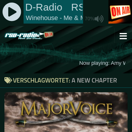
Zum Inhalt springen
VERSCHLAGWORTET:
A NEW CHAPTER