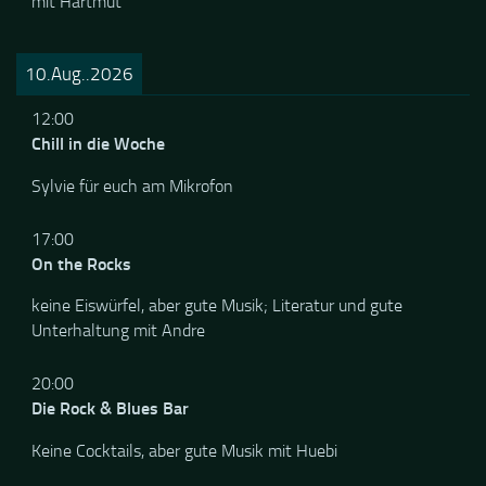
mit Hartmut
10.Aug..2026
12:00
Chill in die Woche
Sylvie für euch am Mikrofon
17:00
On the Rocks
keine Eiswürfel, aber gute Musik; Literatur und gute
Unterhaltung mit Andre
20:00
Die Rock & Blues Bar
Keine Cocktails, aber gute Musik mit Huebi