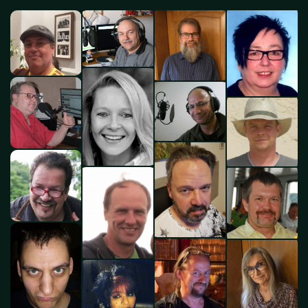
RSD TEAM